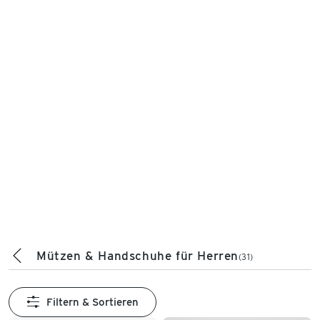
Mützen & Handschuhe für Herren
(31)
Filtern & Sortieren