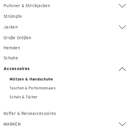
Pullover & Strickjacken
Strümpfe
Jacken
Große Größen
Hemden
Schuhe
Accessoires
Mützen & Handschuhe
Taschen & Portemonnaies
Schals & Tücher
Koffer & Reiseaccessoires
MARKEN