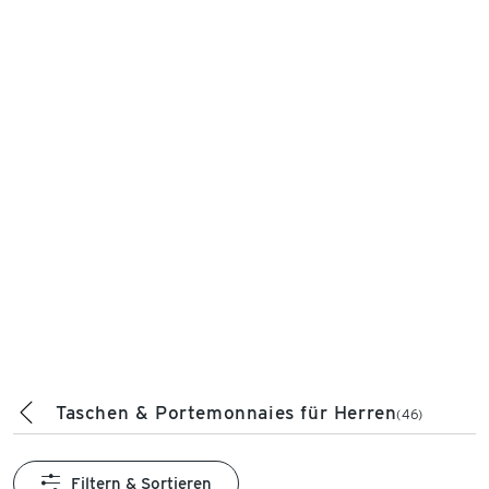
Taschen & Portemonnaies für Herren
(46)
Filtern & Sortieren