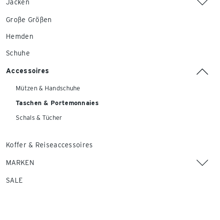
Jacken
Große Größen
Hemden
Schuhe
Accessoires
Mützen & Handschuhe
Taschen & Portemonnaies
Schals & Tücher
Koffer & Reiseaccessoires
MARKEN
SALE