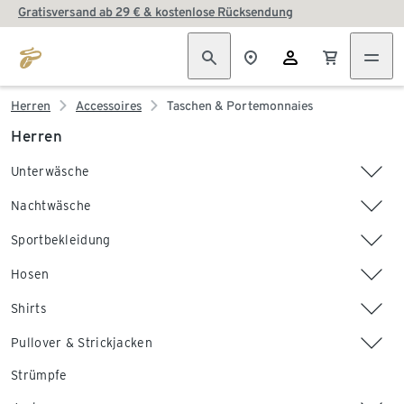
Gratisversand ab 29 € & kostenlose Rücksendung
Herren
Accessoires
Taschen & Portemonnaies
Herren
Unterwäsche
Nachtwäsche
Sportbekleidung
Hosen
Shirts
Pullover & Strickjacken
Strümpfe