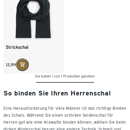
Strickschal
12,99
Sie haben 1 von 1 Produkten gesehen
So binden Sie Ihren Herrenschal
Eine Herausforderung für viele Männer ist das richtige Binden
des Schals. Während Sie einen schicken Seidenschal für
Herren gut wie eine Krawatte binden können, wählen Sie beim
dicken Winterschal besser eine andere Technik. Schnell und