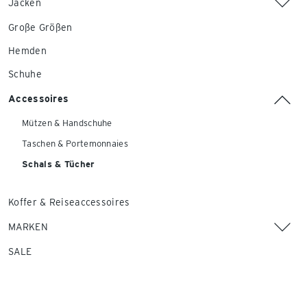
Jacken
Große Größen
Hemden
Schuhe
Accessoires
Mützen & Handschuhe
Taschen & Portemonnaies
Schals & Tücher
Koffer & Reiseaccessoires
MARKEN
SALE