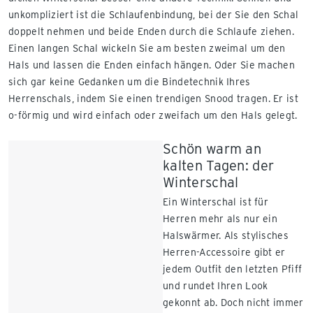
unkompliziert ist die Schlaufenbindung, bei der Sie den Schal
doppelt nehmen und beide Enden durch die Schlaufe ziehen.
Einen langen Schal wickeln Sie am besten zweimal um den
Hals und lassen die Enden einfach hängen. Oder Sie machen
sich gar keine Gedanken um die Bindetechnik Ihres
Herrenschals, indem Sie einen trendigen Snood tragen. Er ist
o-förmig und wird einfach oder zweifach um den Hals gelegt.
Schön warm an
kalten Tagen: der
Winterschal
Ein Winterschal ist für
Herren mehr als nur ein
Halswärmer. Als stylisches
Herren-Accessoire gibt er
jedem Outfit den letzten Pfiff
und rundet Ihren Look
gekonnt ab. Doch nicht immer