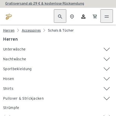
Gratisversand ab 29 € & kostenlose Rücksendung
Herren
Accessoires
Schals & Tücher
Herren
Unterwäsche
Nachtwäsche
Sportbekleidung
Hosen
Shirts
Pullover & Strickjacken
Strümpfe