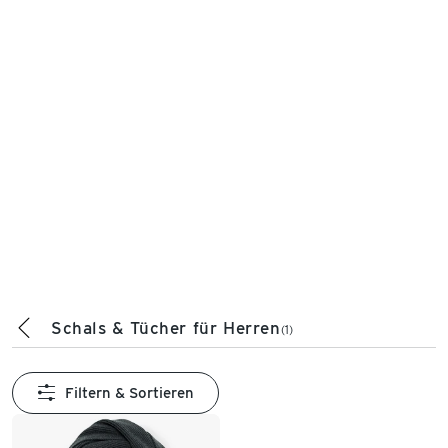
Schals & Tücher für Herren
(1)
Filtern & Sortieren