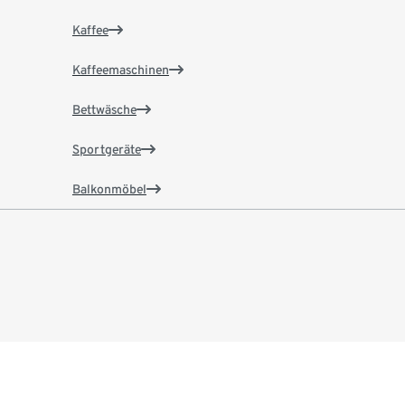
Kaffee
Kaffeemaschinen
Bettwäsche
Sportgeräte
Balkonmöbel