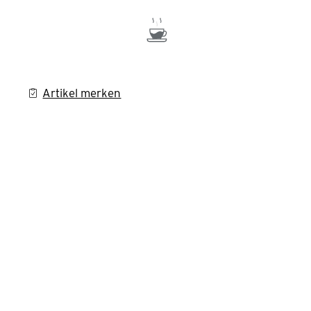
Artikel merken