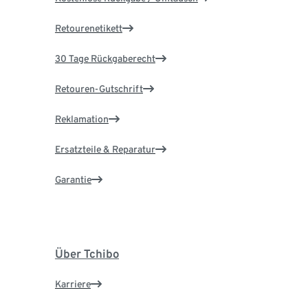
Retourenetikett
30 Tage Rückgaberecht
Retouren-Gutschrift
Reklamation
Ersatzteile & Reparatur
Garantie
Über Tchibo
Karriere