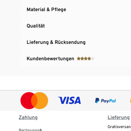
Material & Pflege
Qualität
Lieferung & Rücksendung
Kundenbewertungen
Zahlung
Lieferung
Gratisversan
Rechnung