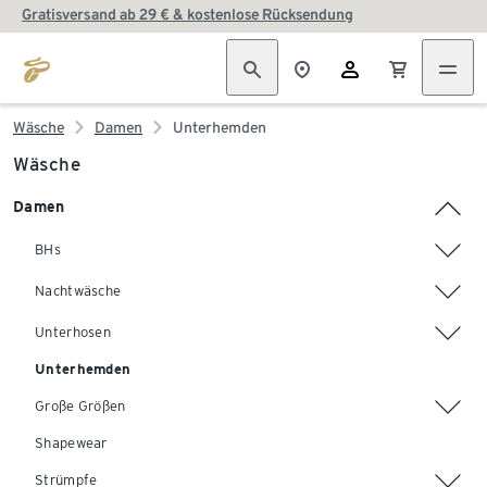
Gratisversand ab 29 € & kostenlose Rücksendung
Wäsche
Damen
Unterhemden
Wäsche
Damen
BHs
Nachtwäsche
Unterhosen
Unterhemden
Große Größen
Shapewear
Strümpfe