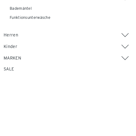
Bademäntel
Funktionsunterwäsche
Herren
Kinder
MARKEN
SALE