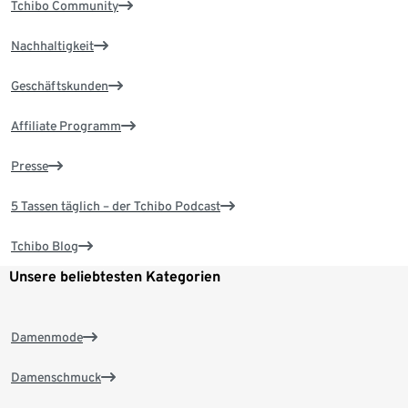
Tchibo Community
Nachhaltigkeit
Geschäftskunden
Affiliate Programm
Presse
5 Tassen täglich – der Tchibo Podcast
Tchibo Blog
Unsere beliebtesten Kategorien
Damenmode
Damenschmuck