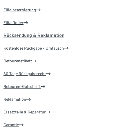
Filialreservierung
Filialfinder
Rücksendung & Reklamation
Kostenlose Rückgabe / Umtausch
Retourenetikett
30 Tage Rückgaberecht
Retouren-Gutschrift
Reklamation
Ersatzteile & Reparatur
Garantie