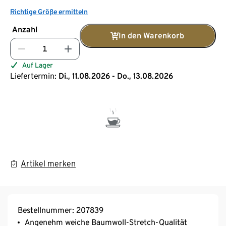
Richtige Größe ermitteln
Anzahl
In den Warenkorb
Auf Lager
Liefertermin:
Di., 11.08.2026 - Do., 13.08.2026
Artikel merken
Bestellnummer: 207839
Angenehm weiche Baumwoll-Stretch-Qualität