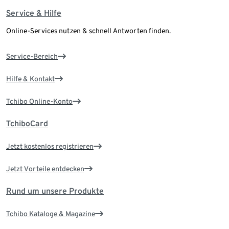
Service & Hilfe
Online-Services nutzen & schnell Antworten finden.
Service-Bereich
Hilfe & Kontakt
Tchibo Online-Konto
TchiboCard
Jetzt kostenlos registrieren
Jetzt Vorteile entdecken
Rund um unsere Produkte
Tchibo Kataloge & Magazine