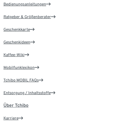
Bedienungsanleitungen
Ratgeber & Größenberater
Geschenkkarte
Geschenkideen
Kaffee-Wiki
Mobilfunklexikon
Tchibo MOBIL FAQs
Entsorgung / Inhaltsstoffe
Über Tchibo
Karriere