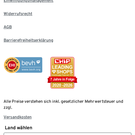
Einwilligungsmanagement
Widerrufsrecht
AGB
Barrierefreiheitserklärung
Alle Preise verstehen sich inkl. gesetzlicher Mehrwertsteuer und
zzgl.
Versandkosten
Land wählen