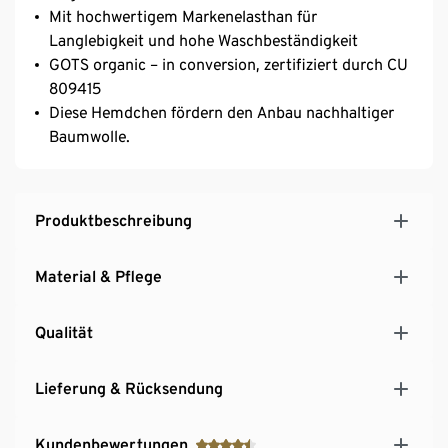
Mit hochwertigem Markenelasthan für
Langlebigkeit und hohe Waschbeständigkeit
GOTS organic – in conversion, zertifiziert durch CU
809415
Diese Hemdchen fördern den Anbau nachhaltiger
Baumwolle.
Produktbeschreibung
Material & Pflege
Qualität
Lieferung & Rücksendung
Kundenbewertungen