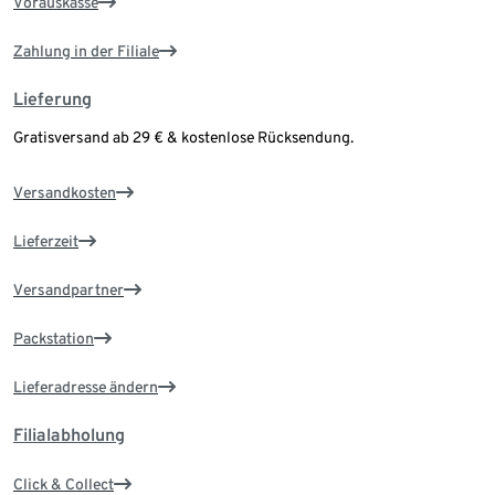
Vorauskasse
Zahlung in der Filiale
Lieferung
Gratisversand ab 29 € & kostenlose Rücksendung.
Versandkosten
Lieferzeit
Versandpartner
Packstation
Lieferadresse ändern
Filialabholung
Click & Collect