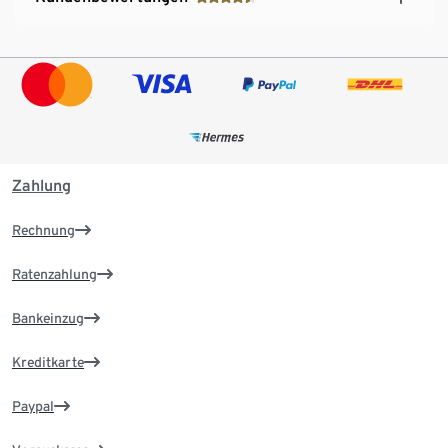
Zahlung
Rechnung
Ratenzahlung
Bankeinzug
Kreditkarte
Paypal