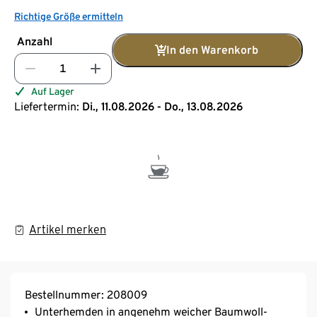
Richtige Größe ermitteln
Anzahl
In den Warenkorb
Auf Lager
Liefertermin:
Di., 11.08.2026 - Do., 13.08.2026
Artikel merken
Bestellnummer: 208009
Unterhemden in angenehm weicher Baumwoll-