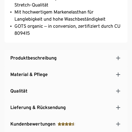
Stretch-Qualität
Mit hochwertigem Markenelasthan für
Langlebigkeit und hohe Waschbeständigkeit
GOTS organic ‒ in conversion, zertifiziert durch CU
809415
Produktbeschreibung
Material & Pflege
Qualität
Lieferung & Rücksendung
Kundenbewertungen