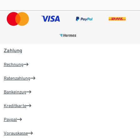
Zahlung
Rechnung
Ratenzahlung
Bankeinzug
Kreditkarte
Paypal
Vorauskasse