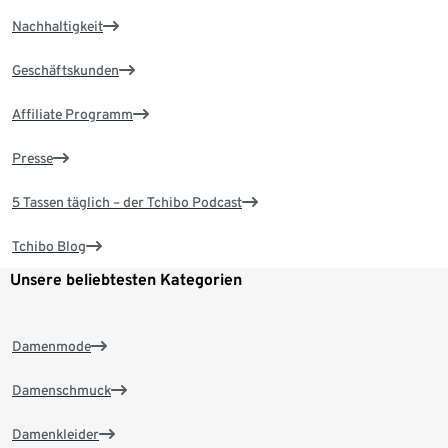
Nachhaltigkeit
Geschäftskunden
Affiliate Programm
Presse
5 Tassen täglich – der Tchibo Podcast
Tchibo Blog
Unsere beliebtesten Kategorien
Damenmode
Damenschmuck
Damenkleider