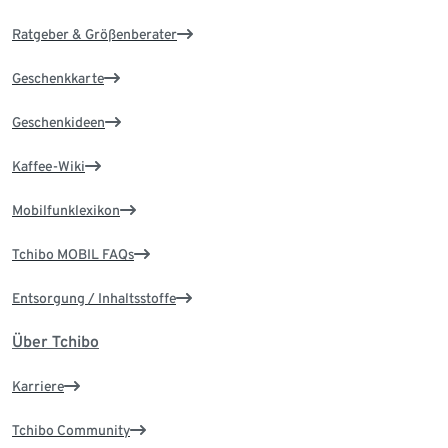
Ratgeber & Größenberater
Geschenkkarte
Geschenkideen
Kaffee-Wiki
Mobilfunklexikon
Tchibo MOBIL FAQs
Entsorgung / Inhaltsstoffe
Über Tchibo
Karriere
Tchibo Community