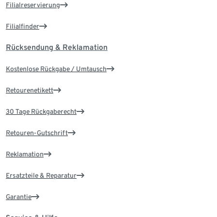
Filialreservierung
Filialfinder
Rücksendung & Reklamation
Kostenlose Rückgabe / Umtausch
Retourenetikett
30 Tage Rückgaberecht
Retouren-Gutschrift
Reklamation
Ersatzteile & Reparatur
Garantie