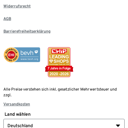
Widerrufsrecht
AGB
Barrierefreiheitserklärung
Alle Preise verstehen sich inkl. gesetzlicher Mehrwertsteuer und
zzgl.
Versandkosten
Land wählen
Deutschland