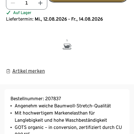
Auf Lager
Liefertermin:
Mi., 12.08.2026 - Fr., 14.08.2026
Artikel merken
Bestellnummer: 207837
Angenehm weiche Baumwoll-Stretch-Qualität
Mit hochwertigem Markenelasthan für
Langlebigkeit und hohe Waschbeständigkeit
GOTS organic – in conversion, zertifiziert durch CU