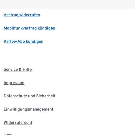
Vertrag widerrufen
Mobilfunkvertrag kündigen
Kaffee-Abo kündigen
Service & Hilfe
Impressum
Datenschutz und Sicherheit
Einwilligungsmanagement
Widerrufsrecht