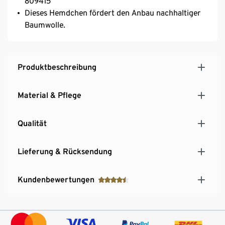
809415
Dieses Hemdchen fördert den Anbau nachhaltiger
Baumwolle.
Produktbeschreibung
Material & Pflege
Qualität
Lieferung & Rücksendung
Kundenbewertungen