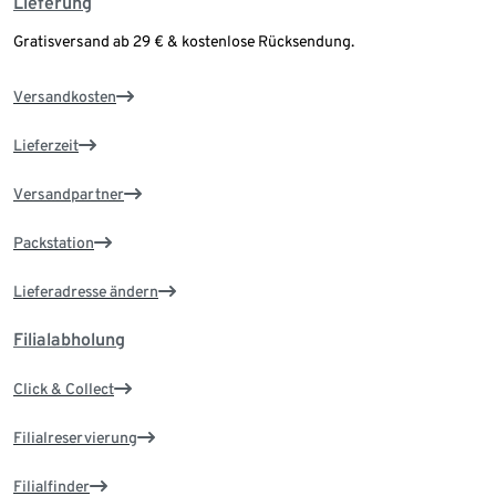
Lieferung
Gratisversand ab 29 € & kostenlose Rücksendung.
Versandkosten
Lieferzeit
Versandpartner
Packstation
Lieferadresse ändern
Filialabholung
Click & Collect
Filialreservierung
Filialfinder