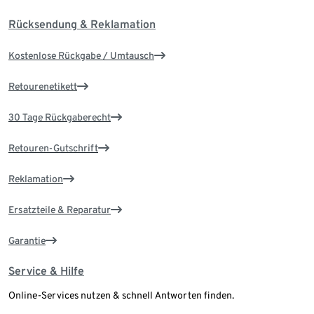
Rücksendung & Reklamation
Kostenlose Rückgabe / Umtausch
Retourenetikett
30 Tage Rückgaberecht
Retouren-Gutschrift
Reklamation
Ersatzteile & Reparatur
Garantie
Service & Hilfe
Online-Services nutzen & schnell Antworten finden.