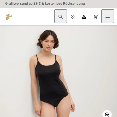
Gratisversand ab 29 € & kostenlose Rücksendung