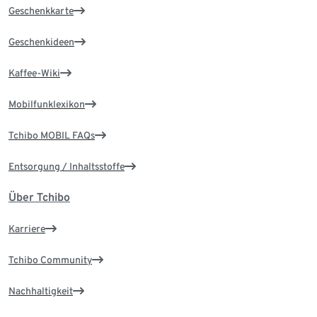
Geschenkkarte
Geschenkideen
Kaffee-Wiki
Mobilfunklexikon
Tchibo MOBIL FAQs
Entsorgung / Inhaltsstoffe
Über Tchibo
Karriere
Tchibo Community
Nachhaltigkeit