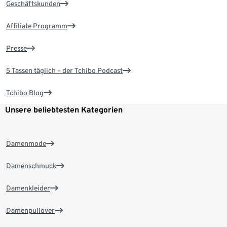
Geschäftskunden
Affiliate Programm
Presse
5 Tassen täglich – der Tchibo Podcast
Tchibo Blog
Unsere beliebtesten Kategorien
Damenmode
Damenschmuck
Damenkleider
Damenpullover