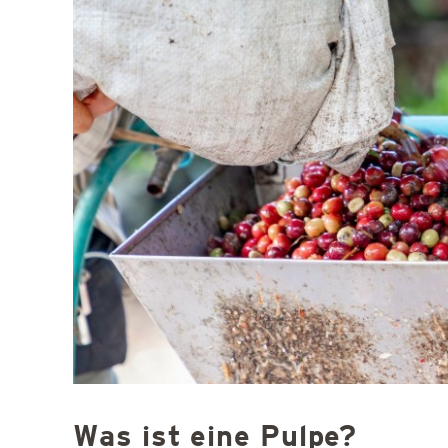
Was ist eine Pulpe?