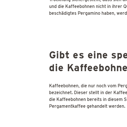
und die Kaffeebohnen nicht in ihrer Q
beschädigtes Pergamino haben, werde
Gibt es eine sp
die Kaffeebohn
Kaffeebohnen, die nur noch vom Per
bezeichnet. Dieser stellt in der Kaf
die Kaffeebohnen bereits in diesem S
Pergamentkaffee gehandelt werden.