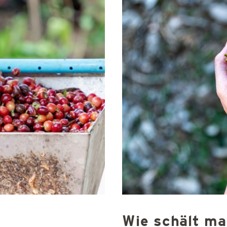
Wie schält ma