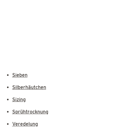
Sieben
Silberhäutchen
Sizing
Sprühtrocknung
Veredelung