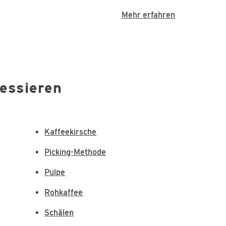
Mehr erfahren
ressieren
Kaffeekirsche
Picking-Methode
Pulpe
Rohkaffee
Schälen