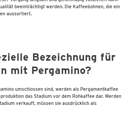
ualität beeinträchtigt werden. Die Kaffeebohnen, die ein
n aussortiert.
ezielle Bezeichnung für
en mit Pergamino?
gamino umschlossen sind, werden als Pergamentkaffee
feeproduktion das Stadium vor dem Rohkaffee dar. Werden
tadium verkauft, müssen sie ausdrücklich als