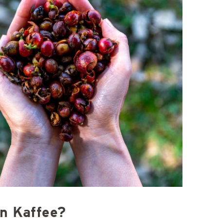
n Kaffee?