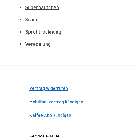
Silberhäutchen
Sizing
Sprühtrocknung
Veredelung
Vertrag widerrufen
Mobilfunkvertrag kündigen
Kaffee-Abo kündigen
Service & Hilfe