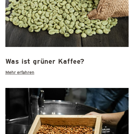
Was ist grüner Kaffee?
Mehr erfahren