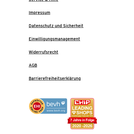
Impressum
Datenschutz und Sicherheit
Einwilligungsmanagement
Widerrufsrecht
AGB
Barrierefreiheitserklärung