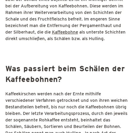
bei der Aufbereitung von Kaffeebohnen. Diese werden im
Rahmen ihrer Weiterverarbeitung von den Schichten der
Schale und des Fruchtfleischs befreit. Im engeren Sinne
bezeichnet man die Entfernung der Pergamenthaut und
der Silberhaut, die die
Kaffeebohne
als unterste Schichten
direkt umschließen, als Schälen bzw. als Hulling.
Was passiert beim Schälen der
Kaffeebohnen?
Kaffeekirschen werden nach der Ernte mithilfe
verschiedener Verfahren getrocknet und von ihren weichen
Bestandteilen befreit, bis nur noch die Kaffeebohnen übrig
bleiben. Der letzte Verarbeitungsprozess, durch den jeweils
der sogenannte Rohkaffee entsteht, beinhaltet das
Schälen, Säubern, Sortieren und Beurteilen der Bohnen.