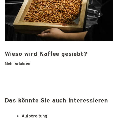
Wieso wird Kaffee gesiebt?
Mehr erfahren
Das könnte Sie auch interessieren
Aufbereitung