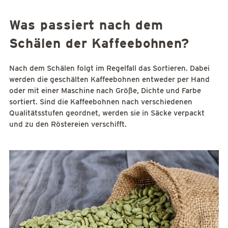
Was passiert nach dem
Schälen der Kaffeebohnen?
Nach dem Schälen folgt im Regelfall das Sortieren. Dabei
werden die geschälten Kaffeebohnen entweder per Hand
oder mit einer Maschine nach Größe, Dichte und Farbe
sortiert. Sind die Kaffeebohnen nach verschiedenen
Qualitätsstufen geordnet, werden sie in Säcke verpackt
und zu den Röstereien verschifft.