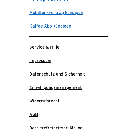
Mobilfunkvertrag kündigen
Kaffee-Abo kündigen
Service & Hilfe
Impressum
Datenschutz und Sicherheit
Einwilligungsmanagement
Widerrufsrecht
AGB
Barrierefreiheitserklärung