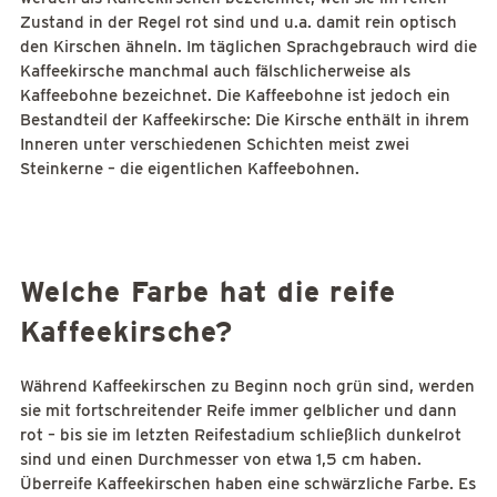
Zustand in der Regel rot sind und u.a. damit rein optisch
den Kirschen ähneln. Im täglichen Sprachgebrauch wird die
Kaffeekirsche manchmal auch fälschlicherweise als
Kaffeebohne bezeichnet. Die Kaffeebohne ist jedoch ein
Bestandteil der Kaffeekirsche: Die Kirsche enthält in ihrem
Inneren unter verschiedenen Schichten meist zwei
Steinkerne – die eigentlichen Kaffeebohnen.
Welche Farbe hat die reife
Kaffeekirsche?
Während Kaffeekirschen zu Beginn noch grün sind, werden
sie mit fortschreitender Reife immer gelblicher und dann
rot – bis sie im letzten Reifestadium schließlich dunkelrot
sind und einen Durchmesser von etwa 1,5 cm haben.
Überreife Kaffeekirschen haben eine schwärzliche Farbe. Es