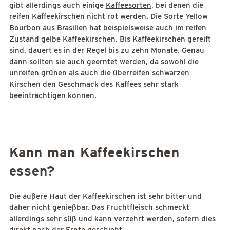
gibt allerdings auch einige
Kaffeesorten
, bei denen die
reifen Kaffeekirschen nicht rot werden. Die Sorte Yellow
Bourbon aus Brasilien hat beispielsweise auch im reifen
Zustand gelbe Kaffeekirschen. Bis Kaffeekirschen gereift
sind, dauert es in der Regel bis zu zehn Monate. Genau
dann sollten sie auch geerntet werden, da sowohl die
unreifen grünen als auch die überreifen schwarzen
Kirschen den Geschmack des Kaffees sehr stark
beeinträchtigen können.
Kann man Kaffeekirschen
essen?
Die äußere Haut der Kaffeekirschen ist sehr bitter und
daher nicht genießbar. Das Fruchtfleisch schmeckt
allerdings sehr süß und kann verzehrt werden, sofern dies