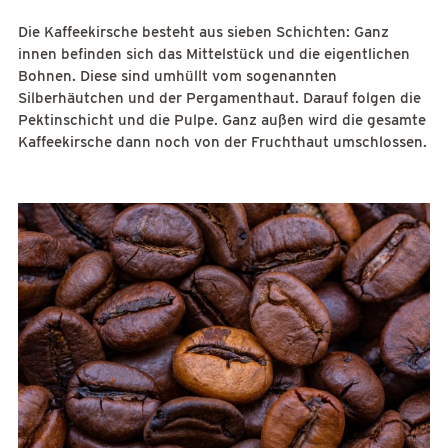
Die Kaffeekirsche besteht aus sieben Schichten: Ganz
innen befinden sich das Mittelstück und die eigentlichen
Bohnen. Diese sind umhüllt vom sogenannten
Silberhäutchen und der Pergamenthaut. Darauf folgen die
Pektinschicht und die Pulpe. Ganz außen wird die gesamte
Kaffeekirsche dann noch von der Fruchthaut umschlossen.