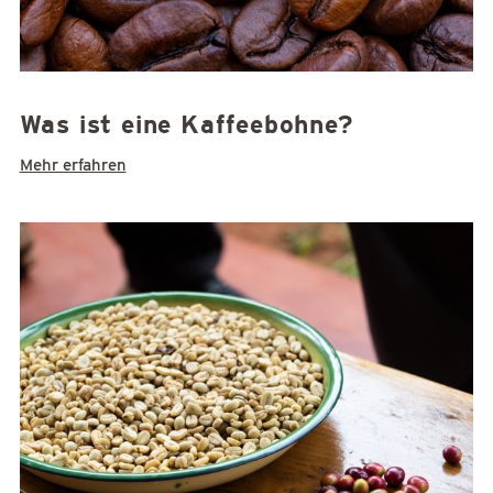
Was ist eine Kaffeebohne?
Mehr erfahren