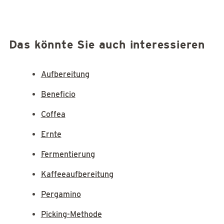
Das könnte Sie auch interessieren
Aufbereitung
Beneficio
Coffea
Ernte
Fermentierung
Kaffeeaufbereitung
Pergamino
Picking-Methode