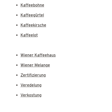
Kaffeebohne
Kaffeegürtel
Kaffeekirsche
Kaffeelot
Wiener Kaffeehaus
Wiener Melange
Zertifizierung
Veredelung
Verkostung