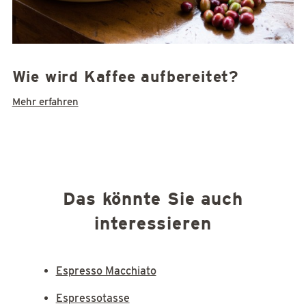
Wie wird Kaffee aufbereitet?
Mehr erfahren
Das könnte Sie auch
interessieren
Espresso Macchiato
Espressotasse