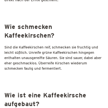
direkt nach der Ernte geschieht.
Wie schmecken
Kaffeekirschen?
Sind die Kaffeekirschen reif, schmecken sie fruchtig und
leicht süßlich. Unreife grüne Kaffeekirschen hingegen
enthalten unausgereifte Säuren. Sie sind sauer, dabei aber
eher geschmacklos. Überreife Kirschen wiederum
schmecken faulig und fermentiert.
Wie ist eine Kaffeekirsche
aufgebaut?