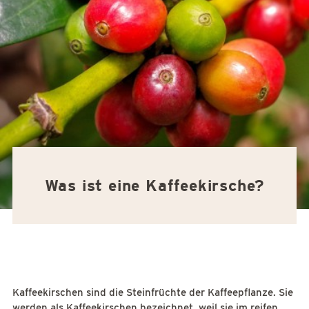
Was ist eine Kaffeekirsche?
Kaffeekirschen sind die Steinfrüchte der Kaffeepflanze. Sie
werden als Kaffeekirschen bezeichnet, weil sie im reifen