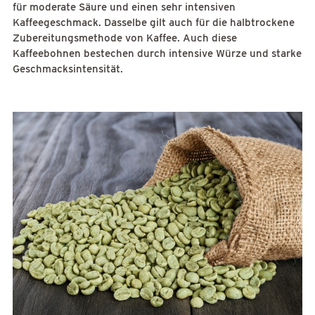
für moderate Säure und einen sehr intensiven
Kaffeegeschmack. Dasselbe gilt auch für die halbtrockene
Zubereitungsmethode von Kaffee. Auch diese
Kaffeebohnen bestechen durch intensive Würze und starke
Geschmacksintensität.