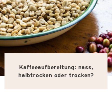
Kaffeeaufbereitung: nass,
halbtrocken oder trocken?