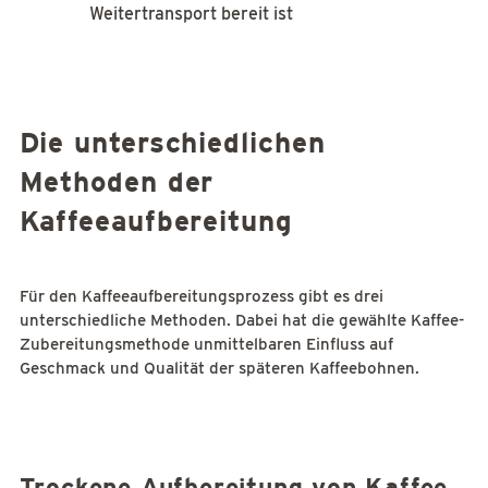
Weitertransport bereit ist
Die unterschiedlichen
Methoden der
Kaffeeaufbereitung
Für den Kaffeeaufbereitungsprozess gibt es drei
unterschiedliche Methoden. Dabei hat die gewählte Kaffee-
Zubereitungsmethode unmittelbaren Einfluss auf
Geschmack und Qualität der späteren Kaffeebohnen.
Trockene Aufbereitung von Kaffee