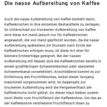
Die nasse Aufbereitung von Kaffee
Auch die nasse Aufbereitung von Kaffee besteht darin,
Kaffeekirschen in ihre einzelnen Bestandteile zu zerlegen.
Im Unterschied zur trockenen Aufbereitung von Kaffee
wird diese Art meist jedoch nur für Kaffeekirschen
angewandt, die von Hand gepflückt wurden. Da die nasse
Aufbereitung spätestens 24 Stunden nach Ernte der
Kaffeekirschen erfolgen muss, ist diese Art eher für
kleinere Ernteerträge geeignet. Bei der nassen
Aufbereitung mit Wasser sind die Kaffeekirschen bereits in
einem großflächigen Schwemmbecken oder speziellen
Schwemmkanal vorselektiert. Anschließend kommt es zur
Entfernung des Fruchtfleisches, wobei dieser Vorgang
maschinell vorgenommen wird. Im Gegensatz zur
trockenen Aufbereitung wird die Pergamenthaut der
Kaffeekirsche nicht gelöst. An dieser Haut kleben zudem
noch Reste vom Fruchtfleisch der Kaffeebohne. Um das an
der Kaffeebohne verbliebene Fruchtfleisch lösen zu