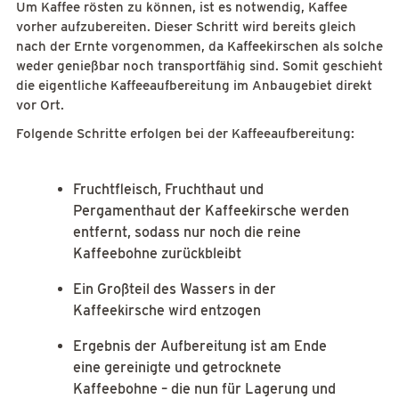
Um Kaffee rösten zu können, ist es notwendig, Kaffee
vorher aufzubereiten. Dieser Schritt wird bereits gleich
nach der Ernte vorgenommen, da Kaffeekirschen als solche
weder genießbar noch transportfähig sind. Somit geschieht
die eigentliche Kaffeeaufbereitung im Anbaugebiet direkt
vor Ort.
Folgende Schritte erfolgen bei der Kaffeeaufbereitung:
Fruchtfleisch, Fruchthaut und
Pergamenthaut der Kaffeekirsche werden
entfernt, sodass nur noch die reine
Kaffeebohne zurückbleibt
Ein Großteil des Wassers in der
Kaffeekirsche wird entzogen
Ergebnis der Aufbereitung ist am Ende
eine gereinigte und getrocknete
Kaffeebohne – die nun für Lagerung und