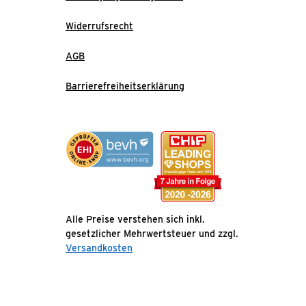
Widerrufsrecht
AGB
Barrierefreiheitserklärung
Alle Preise verstehen sich inkl.
gesetzlicher Mehrwertsteuer und zzgl.
Versandkosten