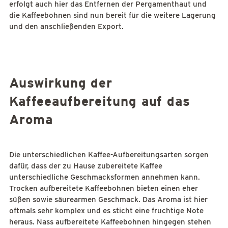
erfolgt auch hier das Entfernen der Pergamenthaut und
die Kaffeebohnen sind nun bereit für die weitere Lagerung
und den anschließenden Export.
Auswirkung der
Kaffeeaufbereitung auf das
Aroma
Die unterschiedlichen Kaffee-Aufbereitungsarten sorgen
dafür, dass der zu Hause zubereitete Kaffee
unterschiedliche Geschmacksformen annehmen kann.
Trocken aufbereitete Kaffeebohnen bieten einen eher
süßen sowie säurearmen Geschmack. Das Aroma ist hier
oftmals sehr komplex und es sticht eine fruchtige Note
heraus. Nass aufbereitete Kaffeebohnen hingegen stehen