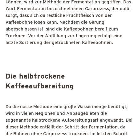
können, wird zur Methode der Fermentation gegriffen. Das
Wort Fermentation bezeichnet einen Gärprozess, der dafür
sorgt, dass sich da restliche Fruchtfleisch von der
Kaffeebohne lösen kann. Nachdem die Gärung
abgeschlossen ist, sind die Kaffeebohnen bereit zum
Trocknen. Vor der Abfüllung zur Lagerung erfolgt eine
letzte Sortierung der getrockneten Kaffeebohnen.
Die halbtrockene
Kaffeeaufbereitung
Da die nasse Methode eine große Wassermenge benötigt,
wird in vielen Regionen und Anbaugebieten die
sogenannte halbtrockene Aufbereitungsart angewandt. Bei
dieser Methode entfällt der Schritt der Fermentation, da
die Bohnen ohne Gärprozess trocknen. Im letzten Schritt