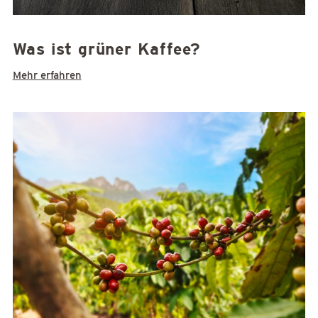
Was ist grüner Kaffee?
Mehr erfahren