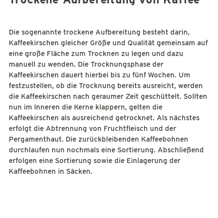
Die sogenannte trockene Aufbereitung besteht darin,
Kaffeekirschen gleicher Größe und Qualität gemeinsam auf
eine große Fläche zum Trocknen zu legen und dazu
manuell zu wenden. Die Trocknungsphase der
Kaffeekirschen dauert hierbei bis zu fünf Wochen. Um
festzustellen, ob die Trocknung bereits ausreicht, werden
die Kaffeekirschen nach geraumer Zeit geschüttelt. Sollten
nun im Inneren die Kerne klappern, gelten die
Kaffeekirschen als ausreichend getrocknet. Als nächstes
erfolgt die Abtrennung von Fruchtfleisch und der
Pergamenthaut. Die zurückbleibenden Kaffeebohnen
durchlaufen nun nochmals eine Sortierung. Abschließend
erfolgen eine Sortierung sowie die Einlagerung der
Kaffeebohnen in Säcken.