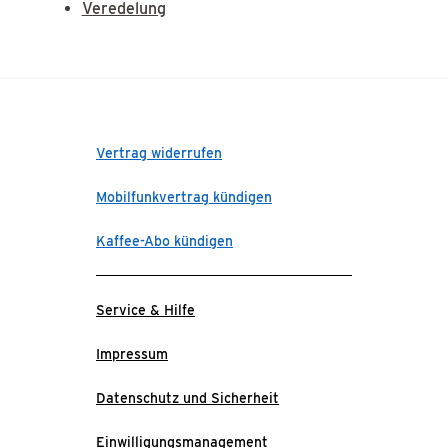
Veredelung
Vertrag widerrufen
Mobilfunkvertrag kündigen
Kaffee-Abo kündigen
Service & Hilfe
Impressum
Datenschutz und Sicherheit
Einwilligungsmanagement