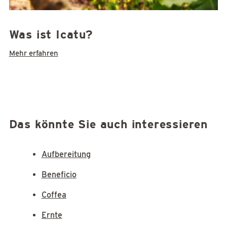
Was ist Icatu?
Mehr erfahren
Das könnte Sie auch interessieren
Aufbereitung
Beneficio
Coffea
Ernte