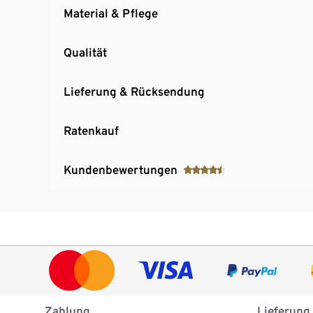
Material & Pflege
Qualität
Lieferung & Rücksendung
Ratenkauf
Kundenbewertungen
Zahlung
Lieferung