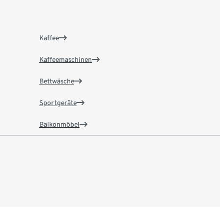
Kaffee
Kaffeemaschinen
Bettwäsche
Sportgeräte
Balkonmöbel