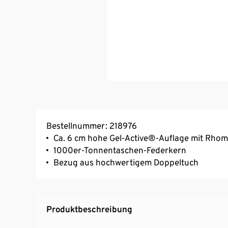
Bestellnummer: 218976
Ca. 6 cm hohe Gel-Active®-Auflage mit Rh
1000er-Tonnentaschen-Federkern
Bezug aus hochwertigem Doppeltuch
Produktbeschreibung