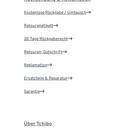
Kostenlose Rückgabe / Umtausch
Retourenetikett
30 Tage Rückgaberecht
Retouren-Gutschrift
Reklamation
Ersatzteile & Reparatur
Garantie
Über Tchibo