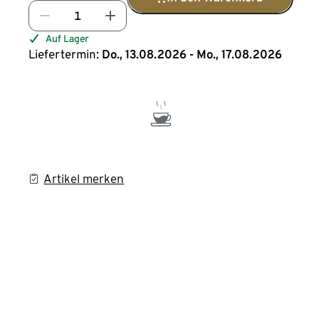
Auf Lager
Liefertermin:
Do., 13.08.2026 - Mo., 17.08.2026
Artikel merken