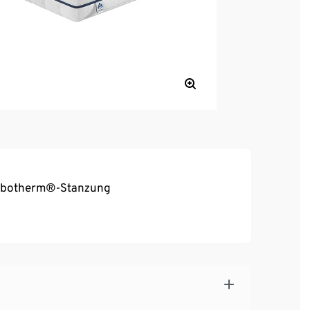
ombotherm®-Stanzung