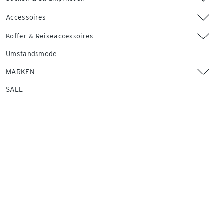
Accessoires
Koffer & Reiseaccessoires
Umstandsmode
MARKEN
SALE