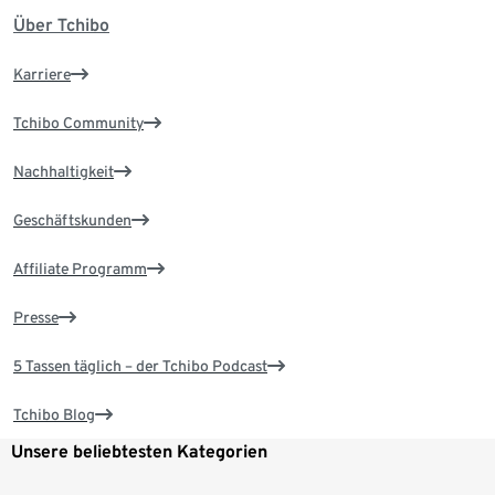
Über Tchibo
Karriere
Tchibo Community
Nachhaltigkeit
Geschäftskunden
Affiliate Programm
Presse
5 Tassen täglich – der Tchibo Podcast
Tchibo Blog
Unsere beliebtesten Kategorien