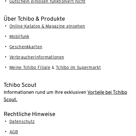
Gutschein einlösen funktioniert nicht
Über Tchibo & Produkte
Online-Katalog & Magazine einsehen
Mobilfunk
Geschenkkarten
Verbraucherinformationen
Meine Tchibo Filiale
&
Tchibo im Supermarkt
Tchibo Scout
Informationen rund um Ihre exklusiven
Vorteile bei Tchibo
Scout.
Rechtliche Hinweise
Datenschutz
AGB