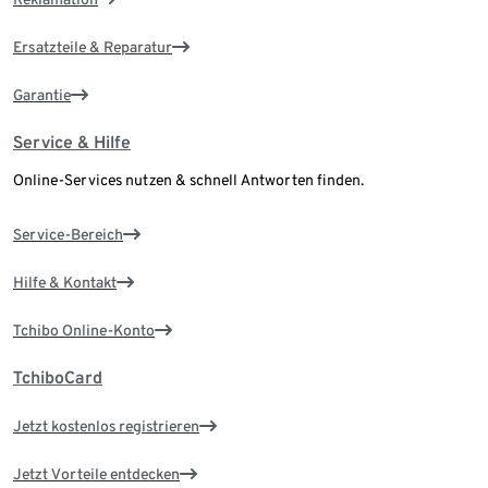
Ersatzteile & Reparatur
Garantie
Service & Hilfe
Online-Services nutzen & schnell Antworten finden.
Service-Bereich
Hilfe & Kontakt
Tchibo Online-Konto
TchiboCard
Jetzt kostenlos registrieren
Jetzt Vorteile entdecken