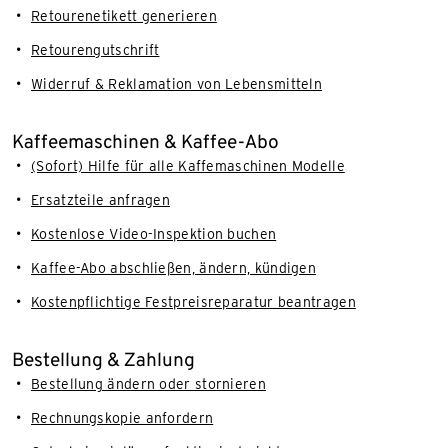
Retourenetikett generieren
Retourengutschrift
Widerruf & Reklamation von Lebensmitteln
Kaffeemaschinen & Kaffee-Abo
(Sofort) Hilfe für alle Kaffemaschinen Modelle
Ersatzteile anfragen
Kostenlose Video-Inspektion buchen
Kaffee-Abo abschließen, ändern, kündigen
Kostenpflichtige Festpreisreparatur beantragen
Bestellung & Zahlung
Bestellung ändern oder stornieren
Rechnungskopie anfordern