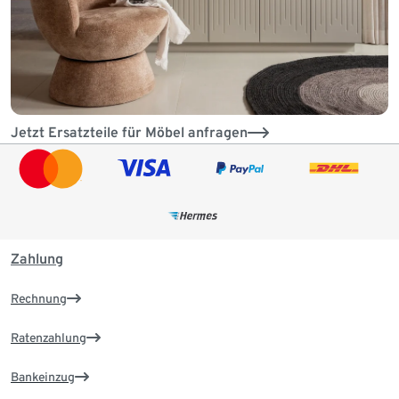
Jetzt Ersatzteile für Möbel anfragen
Zahlung
Rechnung
Ratenzahlung
Bankeinzug