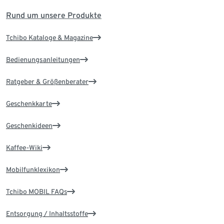
Rund um unsere Produkte
Tchibo Kataloge & Magazine
Bedienungsanleitungen
Ratgeber & Größenberater
Geschenkkarte
Geschenkideen
Kaffee-Wiki
Mobilfunklexikon
Tchibo MOBIL FAQs
Entsorgung / Inhaltsstoffe