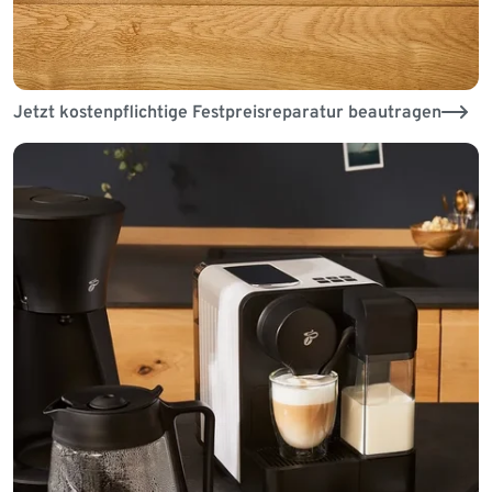
Jetzt kostenpflichtige Festpreisreparatur beautragen