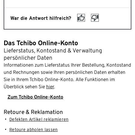
War die Antwort hilfreich?
Das Tchibo Online-Konto
Lieferstatus, Kontostand & Verwaltung
persönlicher Daten
Informationen zum Lieferstatus Ihrer Bestellung, Kontostand
und Rechnungen sowie Ihren persönlichen Daten erhalten
Sie in Ihrem Tchibo Online-Konto. Alle Funktionen im
Überblick sehen Sie
hier
.
Zum Tchibo Online-Konto
Retoure & Reklamation
Defekten Artikel reklamieren
Retoure abholen lassen