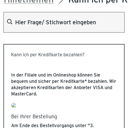
Kann ich per Kreditkarte bezahlen?
In der Filiale und im Onlineshop können Sie
bequem und sicher per Kreditkarte* bezahlen. Wir
akzeptieren Kreditkarten der Anbieter VISA und
MasterCard.
Bei Ihrer Bestellung
Am Ende des Bestellvorgangs unter "3.