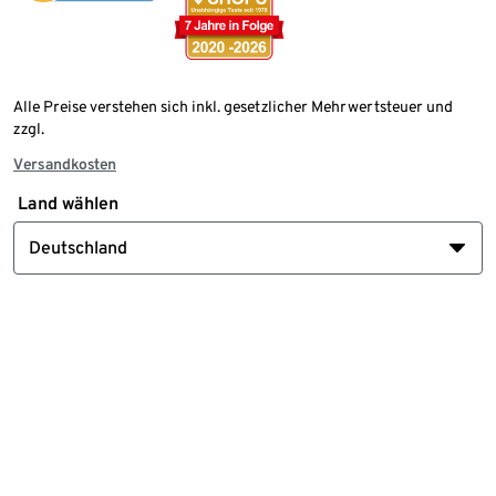
Alle Preise verstehen sich inkl. gesetzlicher Mehrwertsteuer und
zzgl.
Versandkosten
Land wählen
Deutschland