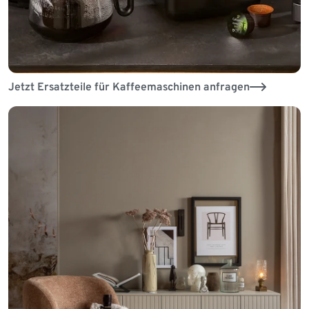
Jetzt Ersatzteile für Kaffeemaschinen anfragen