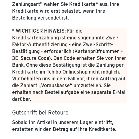
Zahlungsart" wählen Sie Kreditkarte* aus. Ihre
Kreditkarte wird erst belastet, wenn Ihre
Bestellung versendet ist.
* WICHTIGER HINWEIS: Für die
Kreditkartenzahlung ist eine sogenannte Zwei-
Faktor-Authentifizierung - eine Zwei-Schritt-
Bestätigung - erforderlich (Kartenprüfnummer +
3D-Secure Code). Den Code erhalten Sie von Ihrer
Bank. Ohne diese Bestätigung ist die Zahlung per
Kreditkarte im Tchibo Onlineshop nicht möglich.
Wir behalten uns in dem Fall vor, Ihren Auftrag auf
die Zahlart „Vorauskasse“ umzustellen. Sie
erhalten nach Bestellaufgabe eine separate E-Mail
darüber.
Gutschrift bei Retoure
Sobald Ihr Artikel in unserem Lager eintrifft,
erstatten wir den Betrag auf Ihre Kreditkarte.