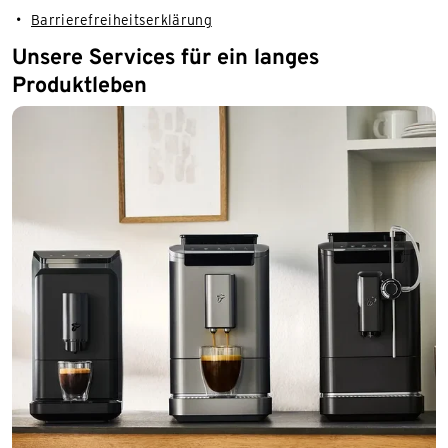
Barrierefreiheitserklärung
Unsere Services für ein langes
Produktleben