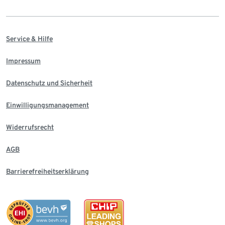
Service & Hilfe
Impressum
Datenschutz und Sicherheit
Einwilligungsmanagement
Widerrufsrecht
AGB
Barrierefreiheitserklärung