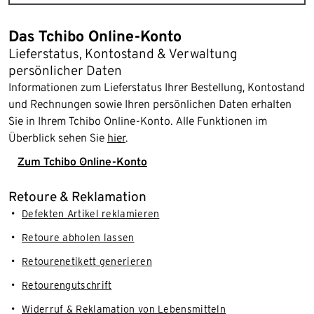
Das Tchibo Online-Konto
Lieferstatus, Kontostand & Verwaltung
persönlicher Daten
Informationen zum Lieferstatus Ihrer Bestellung, Kontostand
und Rechnungen sowie Ihren persönlichen Daten erhalten
Sie in Ihrem Tchibo Online-Konto. Alle Funktionen im
Überblick sehen Sie
hier
.
Zum Tchibo Online-Konto
Retoure & Reklamation
Defekten Artikel reklamieren
Retoure abholen lassen
Retourenetikett generieren
Retourengutschrift
Widerruf & Reklamation von Lebensmitteln