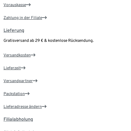
Vorauskasse
Zahlung in der Filiale
Lieferung
Gratisversand ab 29 € & kostenlose Rücksendung.
Versandkosten
Lieferzeit
Versandpartner
Packstation
Lieferadresse ändern
Filialabholung