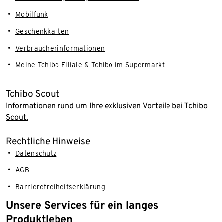
Mobilfunk
Geschenkkarten
Verbraucherinformationen
Meine Tchibo Filiale
&
Tchibo im Supermarkt
Tchibo Scout
Informationen rund um Ihre exklusiven
Vorteile bei Tchibo
Scout.
Rechtliche Hinweise
Datenschutz
AGB
Barrierefreiheitserklärung
Unsere Services für ein langes
Produktleben