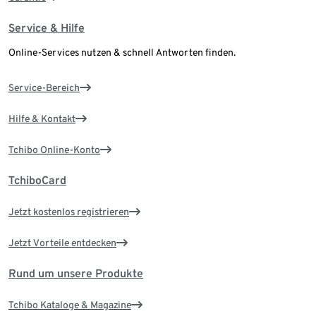
Service & Hilfe
Online-Services nutzen & schnell Antworten finden.
Service-Bereich
Hilfe & Kontakt
Tchibo Online-Konto
TchiboCard
Jetzt kostenlos registrieren
Jetzt Vorteile entdecken
Rund um unsere Produkte
Tchibo Kataloge & Magazine