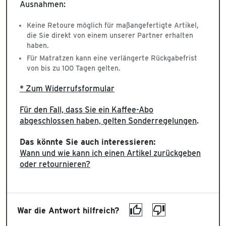
Ausnahmen:
Keine Retoure möglich für maßangefertigte Artikel,
die Sie direkt von einem unserer Partner erhalten
haben.
Für Matratzen kann eine verlängerte Rückgabefrist
von bis zu 100 Tagen gelten.
* Zum Widerrufsformular
Für den Fall, dass Sie ein Kaffee-Abo
abgeschlossen haben, gelten Sonderregelungen
.
Das könnte Sie auch interessieren:
Wann und wie kann ich einen Artikel zurückgeben
oder retournieren?
War die Antwort hilfreich?