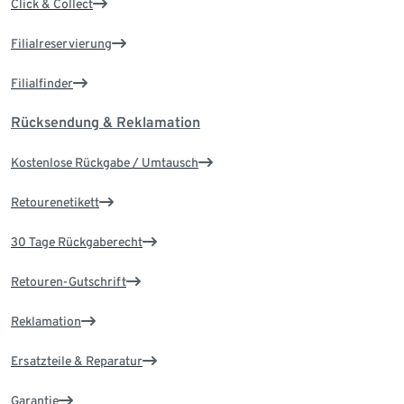
Click & Collect
Filialreservierung
Filialfinder
Rücksendung & Reklamation
Kostenlose Rückgabe / Umtausch
Retourenetikett
30 Tage Rückgaberecht
Retouren-Gutschrift
Reklamation
Ersatzteile & Reparatur
Garantie