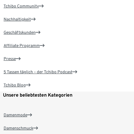
Tchibo Community
Nachhaltigkeit
Geschäftskunden
Affiliate Programm
Presse
5 Tassen täglich – der Tchibo Podcast
Tchibo Blog
Unsere beliebtesten Kategorien
Damenmode
Damenschmuck