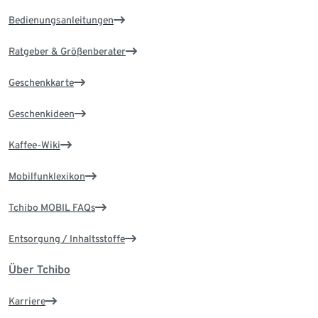
Bedienungsanleitungen
Ratgeber & Größenberater
Geschenkkarte
Geschenkideen
Kaffee-Wiki
Mobilfunklexikon
Tchibo MOBIL FAQs
Entsorgung / Inhaltsstoffe
Über Tchibo
Karriere