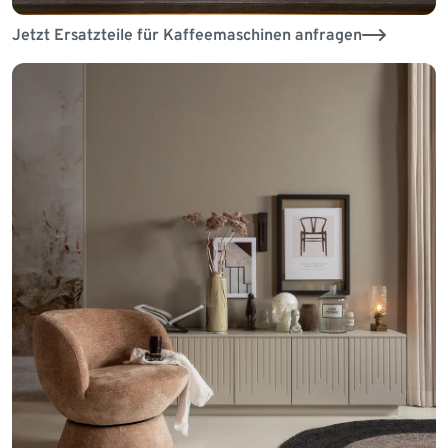
Jetzt Ersatzteile für Kaffeemaschinen anfragen