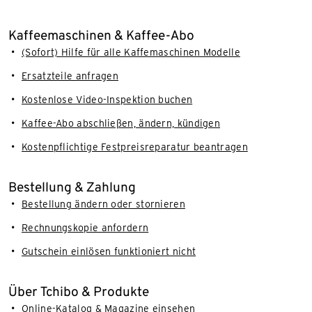
Kaffeemaschinen & Kaffee-Abo
(Sofort) Hilfe für alle Kaffemaschinen Modelle
Ersatzteile anfragen
Kostenlose Video-Inspektion buchen
Kaffee-Abo abschließen, ändern, kündigen
Kostenpflichtige Festpreisreparatur beantragen
Bestellung & Zahlung
Bestellung ändern oder stornieren
Rechnungskopie anfordern
Gutschein einlösen funktioniert nicht
Über Tchibo & Produkte
Online-Katalog & Magazine einsehen