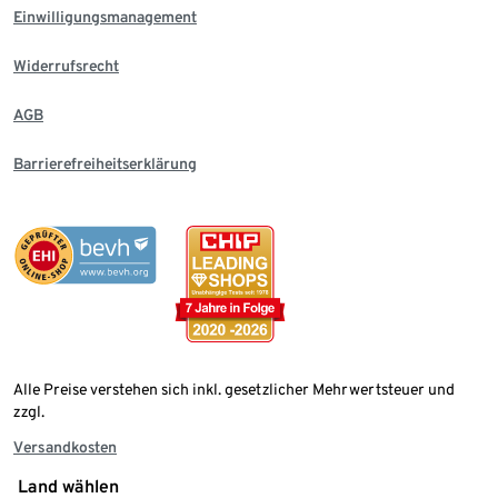
Einwilligungsmanagement
Widerrufsrecht
AGB
Barrierefreiheitserklärung
Alle Preise verstehen sich inkl. gesetzlicher Mehrwertsteuer und
zzgl.
Versandkosten
Land wählen