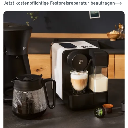
Jetzt kostenpflichtige Festpreisreparatur beautragen