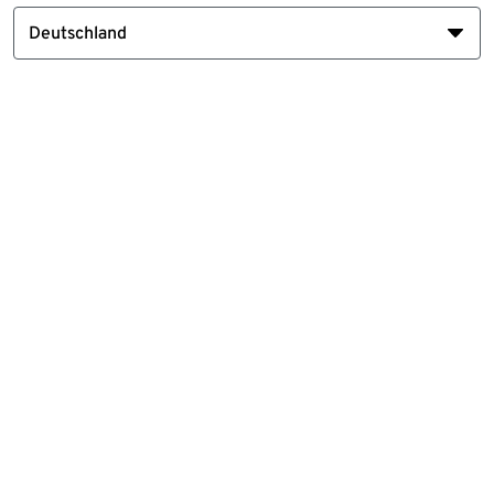
Deutschland