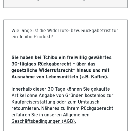
Wie lange ist die Widerrufs- bzw. Rückgabefrist für
ein Tchibo Produkt?
Sie haben bei Tchibo ein freiwillig gewährtes
30-tägiges Rückgaberecht – über das
gesetzliche Widerrufsrecht* hinaus und mit
Ausnahme von Lebensmitteln (z.B. Kaffee).
Innerhalb dieser 30 Tage können Sie gekaufte
Artikel ohne Angabe von Gründen kostenlos zur
Kaufpreiserstattung oder zum Umtausch
retournieren. Näheres zu Ihrem Rückgaberecht
erfahren Sie in unseren
Allgemeinen
Geschäftsbedingungen (AGB).