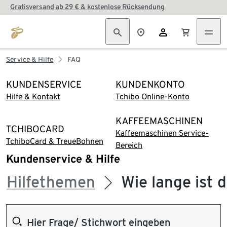
Gratisversand ab 29 € & kostenlose Rücksendung
Service & Hilfe
FAQ
KUNDENSERVICE
KUNDENKONTO
Hilfe & Kontakt
Tchibo Online-Konto
KAFFEEMASCHINEN
TCHIBOCARD
Kaffeemaschinen Service-
TchiboCard & TreueBohnen
Bereich
Kundenservice & Hilfe
Hilfethemen
Wie lange ist 