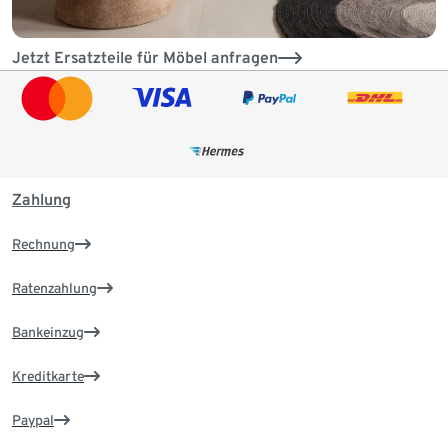
Jetzt Ersatzteile für Möbel anfragen
Zahlung
Rechnung
Ratenzahlung
Bankeinzug
Kreditkarte
Paypal