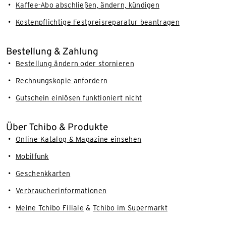
Kaffee-Abo abschließen, ändern, kündigen
Kostenpflichtige Festpreisreparatur beantragen
Bestellung & Zahlung
Bestellung ändern oder stornieren
Rechnungskopie anfordern
Gutschein einlösen funktioniert nicht
Über Tchibo & Produkte
Online-Katalog & Magazine einsehen
Mobilfunk
Geschenkkarten
Verbraucherinformationen
Meine Tchibo Filiale
&
Tchibo im Supermarkt