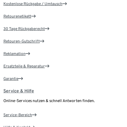
Kostenlose Rückgabe / Umtausch
Retourenetikett
30 Tage Rückgaberecht
Retouren-Gutschrift
Reklamation
Ersatzteile & Reparatur
Garantie
Service & Hilfe
Online-Services nutzen & schnell Antworten finden.
Service-Bereich