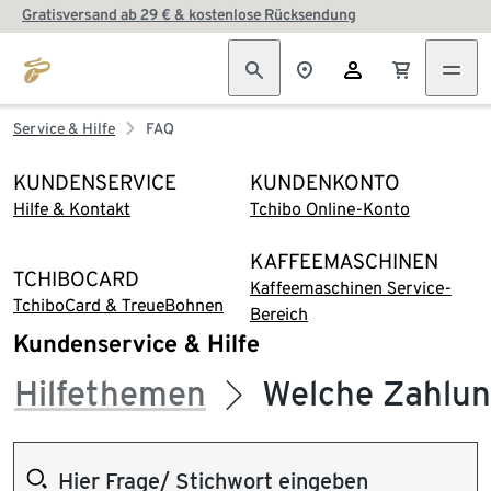
Gratisversand ab 29 € & kostenlose Rücksendung
Service & Hilfe
FAQ
KUNDENSERVICE
KUNDENKONTO
Hilfe & Kontakt
Tchibo Online-Konto
KAFFEEMASCHINEN
TCHIBOCARD
Kaffeemaschinen Service-
TchiboCard & TreueBohnen
Bereich
Kundenservice & Hilfe
Hilfethemen
Welche Zahlun