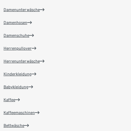
Damenunterwäsche
Damenhosen
Damenschuhe
Herrenpullover
Herrenunterwäsche
Kinderkleidung
Babykleidung
Kaffee
Kaffeemaschinen
Bettwäsche