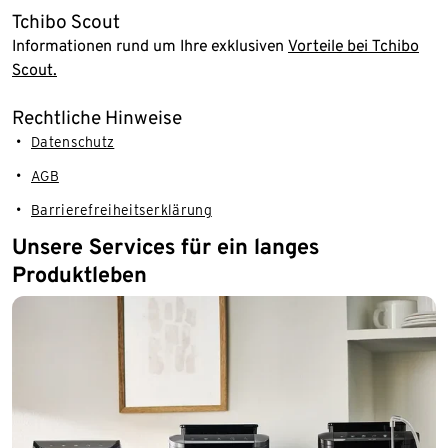
Tchibo Scout
Informationen rund um Ihre exklusiven
Vorteile bei Tchibo
Scout.
Rechtliche Hinweise
Datenschutz
AGB
Barrierefreiheitserklärung
Unsere Services für ein langes
Produktleben