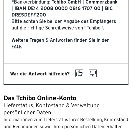
*Bankverbindung:
Tchibo GmbH | Commerzbank
| IBAN DE14 2008 0000 0816 1707 00 | BIC
DRESDEFF200
Bitte achten Sie bei der Angabe des Empfängers
auf die richtige Schreibweise von "Tchibo".
Weitere Fragen & Antworten finden Sie in den
FAQs
.
War die Antwort hilfreich?
Das Tchibo Online-Konto
Lieferstatus, Kontostand & Verwaltung
persönlicher Daten
Informationen zum Lieferstatus Ihrer Bestellung, Kontostand
und Rechnungen sowie Ihren persönlichen Daten erhalten