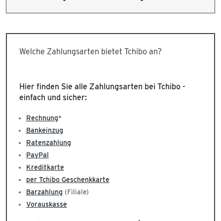
Welche Zahlungsarten bietet Tchibo an?
Hier finden Sie alle Zahlungsarten bei Tchibo -
einfach und sicher:
Rechnung
*
Bankeinzug
Ratenzahlung
PayPal
Kreditkarte
per Tchibo Geschenkkarte
Barzahlung
(Filiale)
Vorauskasse