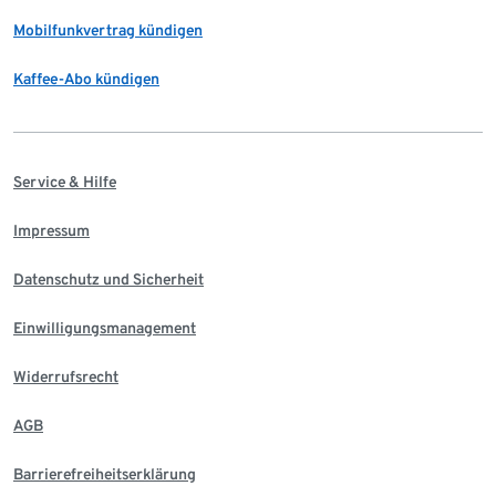
Mobilfunkvertrag kündigen
Kaffee-Abo kündigen
Service & Hilfe
Impressum
Datenschutz und Sicherheit
Einwilligungsmanagement
Widerrufsrecht
AGB
Barrierefreiheitserklärung