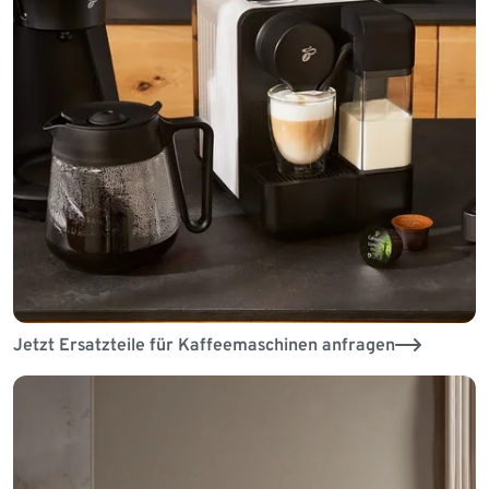
Jetzt Ersatzteile für Kaffeemaschinen anfragen