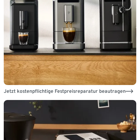
Jetzt kostenpflichtige Festpreisreparatur beautragen