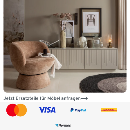
Jetzt Ersatzteile für Möbel anfragen