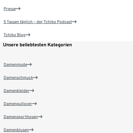
Presse
5 Tassen täglich – der Tchibo Podcast
Tchibo Blog
Unsere beliebtesten Kategorien
Damenmode
Damenschmuck
Damenkleider
Damenpullover
Damensporthosen
Damenblusen