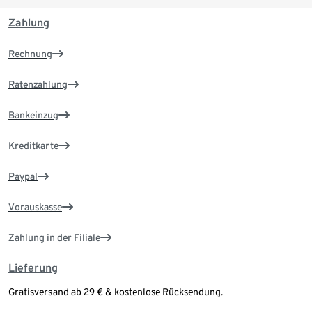
Zahlung
Rechnung
Ratenzahlung
Bankeinzug
Kreditkarte
Paypal
Vorauskasse
Zahlung in der Filiale
Lieferung
Gratisversand ab 29 € & kostenlose Rücksendung.