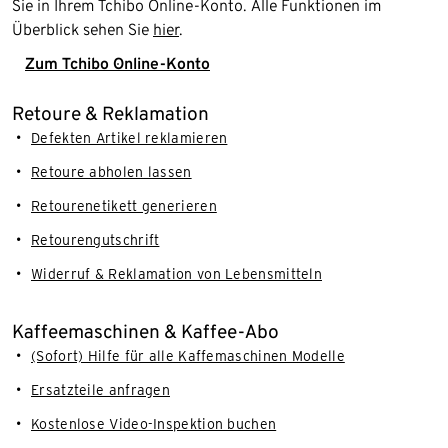
Sie in Ihrem Tchibo Online-Konto. Alle Funktionen im
Überblick sehen Sie
hier
.
Zum Tchibo Online-Konto
Retoure & Reklamation
Defekten Artikel reklamieren
Retoure abholen lassen
Retourenetikett generieren
Retourengutschrift
Widerruf & Reklamation von Lebensmitteln
Kaffeemaschinen & Kaffee-Abo
(Sofort) Hilfe für alle Kaffemaschinen Modelle
Ersatzteile anfragen
Kostenlose Video-Inspektion buchen