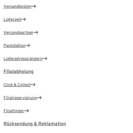
Versandkosten
Lieferzeit
Versandpartner
Packstation
Lieferadresse ändern
Filialabholung
Click & Collect
Filialreservierung
Filialfinder
Rücksendung & Reklamation