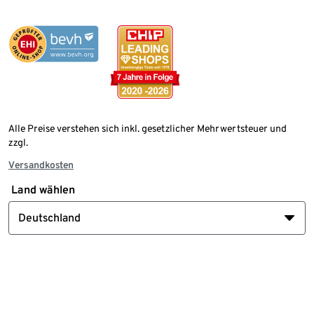
Alle Preise verstehen sich inkl. gesetzlicher Mehrwertsteuer und
zzgl.
Versandkosten
Land wählen
Deutschland