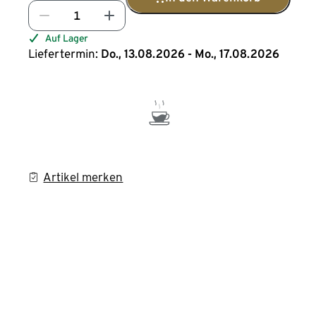
Auf Lager
Liefertermin:
Do., 13.08.2026 - Mo., 17.08.2026
Artikel merken