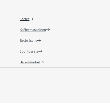
Kaffee
Kaffeemaschinen
Bettwäsche
Sportgeräte
Balkonmöbel