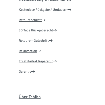
Kostenlose Rückgabe / Umtausch
Retourenetikett
30 Tage Rückgaberecht
Retouren-Gutschrift
Reklamation
Ersatzteile & Reparatur
Garantie
Über Tchibo