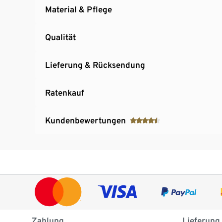
Material & Pflege
Qualität
Lieferung & Rücksendung
Ratenkauf
Kundenbewertungen
Zahlung
Lieferung