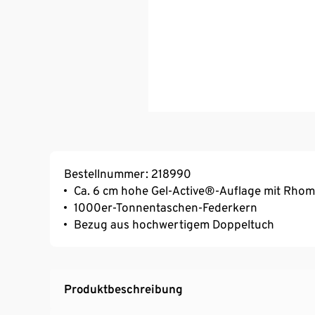
Bestellnummer: 218990
Ca. 6 cm hohe Gel-Active®-Auflage mit Rh
1000er-Tonnentaschen-Federkern
Bezug aus hochwertigem Doppeltuch
Produktbeschreibung