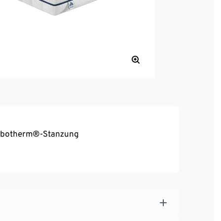
ombotherm®-Stanzung