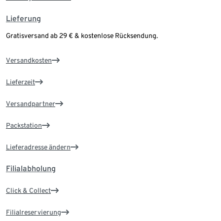
Lieferung
Gratisversand ab 29 € & kostenlose Rücksendung.
Versandkosten
Lieferzeit
Versandpartner
Packstation
Lieferadresse ändern
Filialabholung
Click & Collect
Filialreservierung