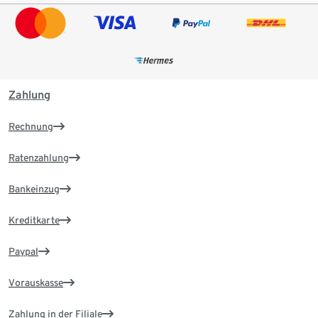
Zahlung
Rechnung
Ratenzahlung
Bankeinzug
Kreditkarte
Paypal
Vorauskasse
Zahlung in der Filiale