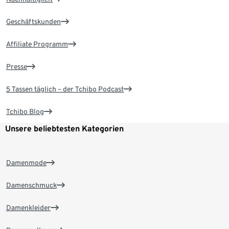
Geschäftskunden
Affiliate Programm
Presse
5 Tassen täglich – der Tchibo Podcast
Tchibo Blog
Unsere beliebtesten Kategorien
Damenmode
Damenschmuck
Damenkleider