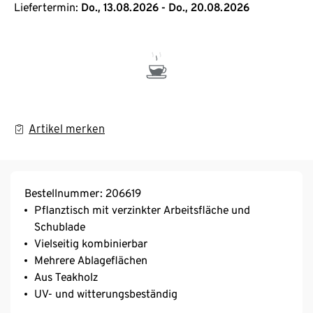
Liefertermin:
Do., 13.08.2026 - Do., 20.08.2026
Artikel merken
Bestellnummer: 206619
Pflanztisch mit verzinkter Arbeitsfläche und
Schublade
Vielseitig kombinierbar
Mehrere Ablageflächen
Aus Teakholz
UV- und witterungsbeständig