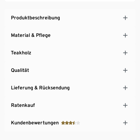
Produktbeschreibung
Material & Pflege
Teakholz
Qualität
Lieferung & Rücksendung
Ratenkauf
Kundenbewertungen