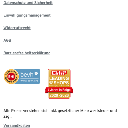
Datenschutz und Sicherheit
Einwilligungsmanagement
Widerrufsrecht
AGB
Barrierefreiheitserklärung
Alle Preise verstehen sich inkl. gesetzlicher Mehrwertsteuer und
zzgl.
Versandkosten