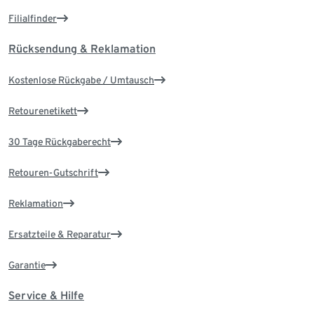
Filialfinder
Rücksendung & Reklamation
Kostenlose Rückgabe / Umtausch
Retourenetikett
30 Tage Rückgaberecht
Retouren-Gutschrift
Reklamation
Ersatzteile & Reparatur
Garantie
Service & Hilfe