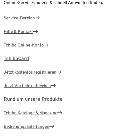
Online-Services nutzen & schnell Antworten finden.
Service-Bereich
Hilfe & Kontakt
Tchibo Online-Konto
TchiboCard
Jetzt kostenlos registrieren
Jetzt Vorteile entdecken
Rund um unsere Produkte
Tchibo Kataloge & Magazine
Bedienungsanleitungen