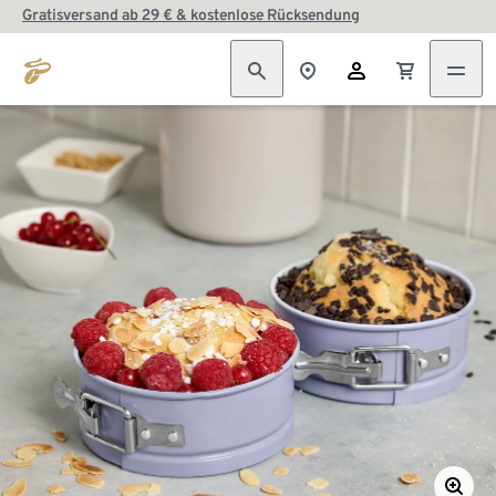
Gratisversand ab 29 € & kostenlose Rücksendung