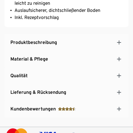
leicht zu reinigen
Auslaufsicherer, dichtschließender Boden
Inkl. Rezeptvorschlag
Produktbeschreibung
Material & Pflege
Qualität
Lieferung & Rücksendung
Kundenbewertungen