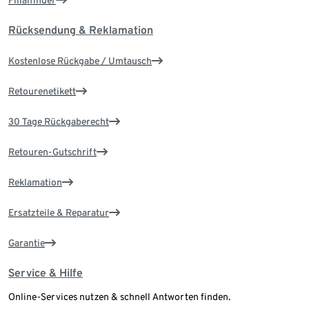
Filialfinder
Rücksendung & Reklamation
Kostenlose Rückgabe / Umtausch
Retourenetikett
30 Tage Rückgaberecht
Retouren-Gutschrift
Reklamation
Ersatzteile & Reparatur
Garantie
Service & Hilfe
Online-Services nutzen & schnell Antworten finden.