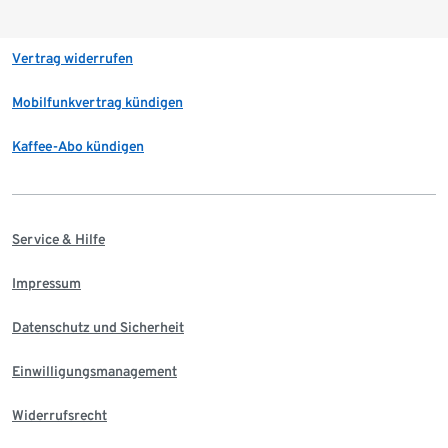
Vertrag widerrufen
Mobilfunkvertrag kündigen
Kaffee-Abo kündigen
Service & Hilfe
Impressum
Datenschutz und Sicherheit
Einwilligungsmanagement
Widerrufsrecht