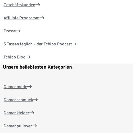
Geschäftskunden
Affiliate Programm
Presse
5 Tassen täglich – der Tchibo Podcast
Tchibo Blog
Unsere beliebtesten Kategorien
Damenmode
Damenschmuck
Damenkleider
Damenpullover