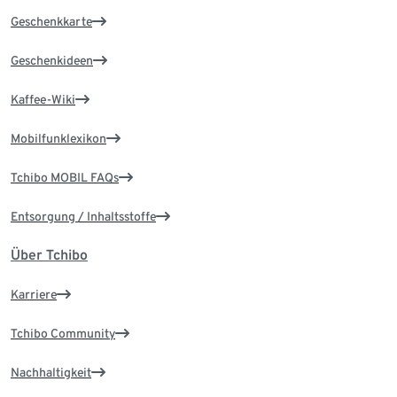
Geschenkkarte
Geschenkideen
Kaffee-Wiki
Mobilfunklexikon
Tchibo MOBIL FAQs
Entsorgung / Inhaltsstoffe
Über Tchibo
Karriere
Tchibo Community
Nachhaltigkeit