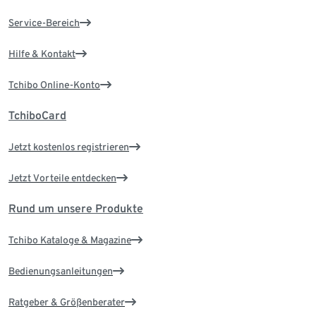
Service-Bereich
Hilfe & Kontakt
Tchibo Online-Konto
TchiboCard
Jetzt kostenlos registrieren
Jetzt Vorteile entdecken
Rund um unsere Produkte
Tchibo Kataloge & Magazine
Bedienungsanleitungen
Ratgeber & Größenberater