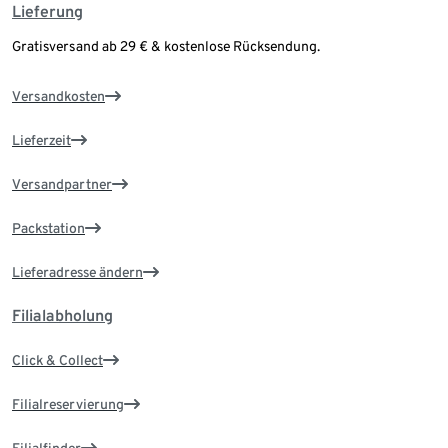
Lieferung
Gratisversand ab 29 € & kostenlose Rücksendung.
Versandkosten
Lieferzeit
Versandpartner
Packstation
Lieferadresse ändern
Filialabholung
Click & Collect
Filialreservierung