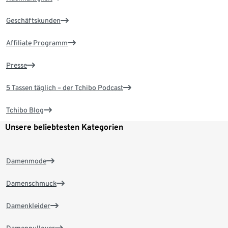
Geschäftskunden
Affiliate Programm
Presse
5 Tassen täglich – der Tchibo Podcast
Tchibo Blog
Unsere beliebtesten Kategorien
Damenmode
Damenschmuck
Damenkleider