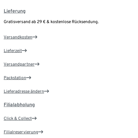
Lieferung
Gratisversand ab 29 € & kostenlose Rücksendung.
Versandkosten
Lieferzeit
Versandpartner
Packstation
Lieferadresse ändern
Filialabholung
Click & Collect
Filialreservierung