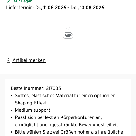
Auf Lager
Liefertermin:
Di., 11.08.2026 - Do., 13.08.2026
Artikel merken
Bestellnummer: 217035
Softes, elastisches Material für einen optimalen
Shaping-Effekt
Medium support
Passt sich perfekt an Körperkonturen an,
ermöglicht uneingeschränkte Bewegungsfreiheit
Bitte wählen Sie zwei Größen höher als Ihre übliche