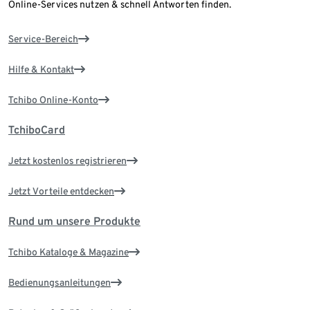
Online-Services nutzen & schnell Antworten finden.
Service-Bereich
Hilfe & Kontakt
Tchibo Online-Konto
TchiboCard
Jetzt kostenlos registrieren
Jetzt Vorteile entdecken
Rund um unsere Produkte
Tchibo Kataloge & Magazine
Bedienungsanleitungen