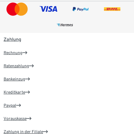
Zahlung
Rechnung
Ratenzahlung
Bankeinzug
Kreditkarte
Paypal
Vorauskasse
Zahlung in der Filiale