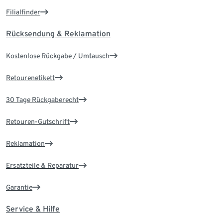
Filialfinder
Rücksendung & Reklamation
Kostenlose Rückgabe / Umtausch
Retourenetikett
30 Tage Rückgaberecht
Retouren-Gutschrift
Reklamation
Ersatzteile & Reparatur
Garantie
Service & Hilfe