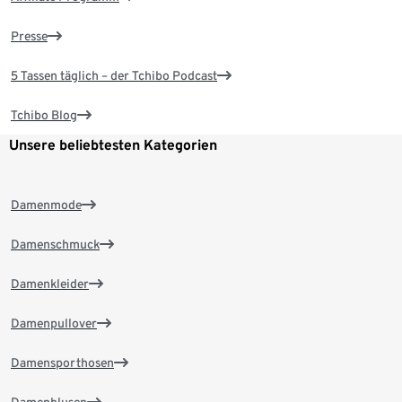
Presse
5 Tassen täglich – der Tchibo Podcast
Tchibo Blog
Unsere beliebtesten Kategorien
Damenmode
Damenschmuck
Damenkleider
Damenpullover
Damensporthosen