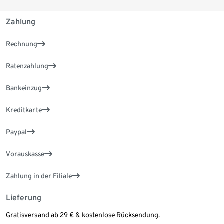
Zahlung
Rechnung
Ratenzahlung
Bankeinzug
Kreditkarte
Paypal
Vorauskasse
Zahlung in der Filiale
Lieferung
Gratisversand ab 29 € & kostenlose Rücksendung.