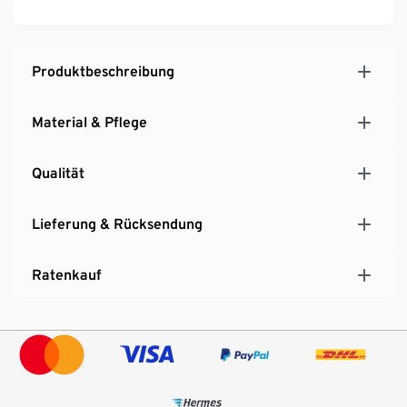
Wärmegrad
Produktbeschreibung
Material & Pflege
Qualität
Lieferung & Rücksendung
Ratenkauf