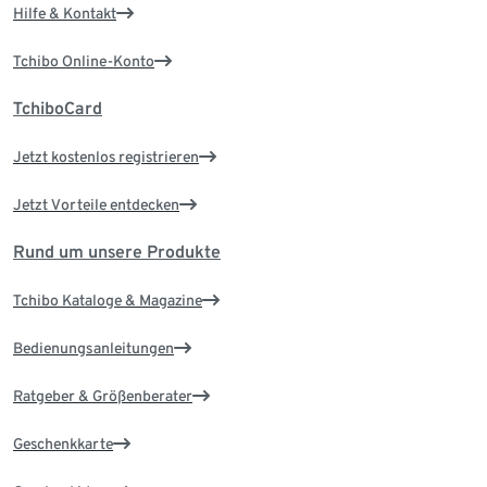
Hilfe & Kontakt
Tchibo Online-Konto
TchiboCard
Jetzt kostenlos registrieren
Jetzt Vorteile entdecken
Rund um unsere Produkte
Tchibo Kataloge & Magazine
Bedienungsanleitungen
Ratgeber & Größenberater
Geschenkkarte