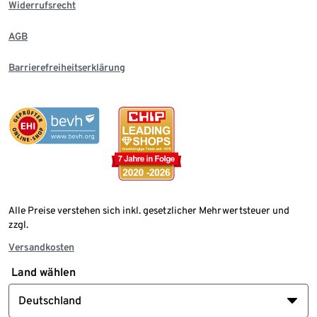
Widerrufsrecht
AGB
Barrierefreiheitserklärung
Alle Preise verstehen sich inkl. gesetzlicher Mehrwertsteuer und
zzgl.
Versandkosten
Land wählen
Deutschland