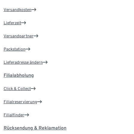
Versandkosten
Lieferzeit
Versandpartner
Packstation
Lieferadresse ändern
Filialabholung
Click & Collect
Filialreservierung
Filialfinder
Rücksendung & Reklamation