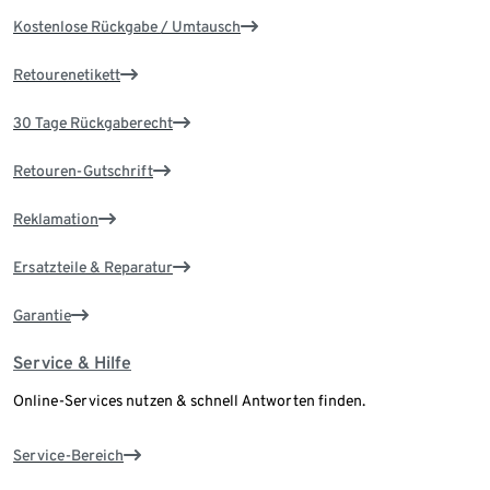
Kostenlose Rückgabe / Umtausch
Retourenetikett
30 Tage Rückgaberecht
Retouren-Gutschrift
Reklamation
Ersatzteile & Reparatur
Garantie
Service & Hilfe
Online-Services nutzen & schnell Antworten finden.
Service-Bereich