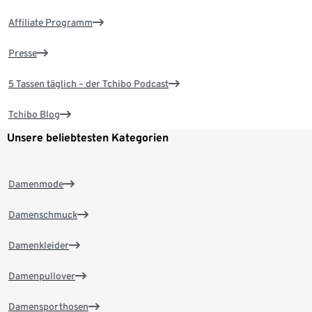
Affiliate Programm
Presse
5 Tassen täglich – der Tchibo Podcast
Tchibo Blog
Unsere beliebtesten Kategorien
Damenmode
Damenschmuck
Damenkleider
Damenpullover
Damensporthosen