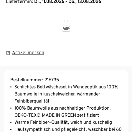
Liefertermin:
Di., 11.08.2026 - Do., 13.08.2026
Artikel merken
Bestellnummer: 216735
Schlichtes Bettwäscheset in Wendeoptik aus 100%
Baumwolle in kuschelweicher, wärmender
Feinbiberqualität
100% Baumwolle aus nachhaltiger Produktion,
OEKO-TEX® MADE IN GREEN zertifiziert
Warme Feinbiber-Qualität, weich und kuschelig
Hautsympathisch und pflegeleicht, waschbar bei 60