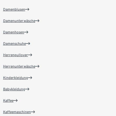
Damenblusen
Damenunterwäsche
Damenhosen
Damenschuhe
Herrenpullover
Herrenunterwäsche
Kinderkleidung
Babykleidung
Kaffee
Kaffeemaschinen