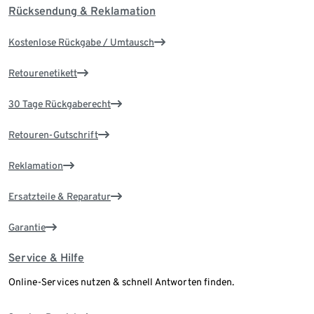
Rücksendung & Reklamation
Kostenlose Rückgabe / Umtausch
Retourenetikett
30 Tage Rückgaberecht
Retouren-Gutschrift
Reklamation
Ersatzteile & Reparatur
Garantie
Service & Hilfe
Online-Services nutzen & schnell Antworten finden.