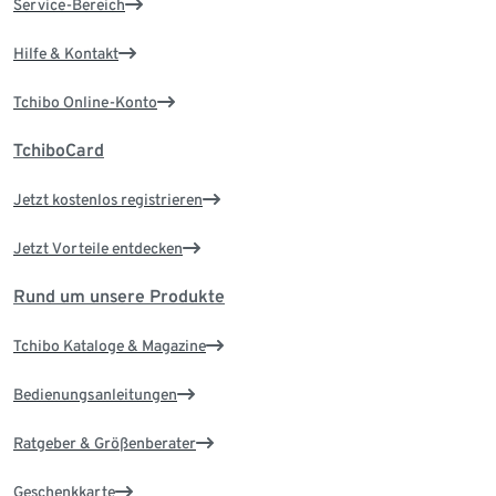
Service-Bereich
Hilfe & Kontakt
Tchibo Online-Konto
TchiboCard
Jetzt kostenlos registrieren
Jetzt Vorteile entdecken
Rund um unsere Produkte
Tchibo Kataloge & Magazine
Bedienungsanleitungen
Ratgeber & Größenberater
Geschenkkarte