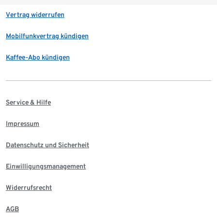
Vertrag widerrufen
Mobilfunkvertrag kündigen
Kaffee-Abo kündigen
Service & Hilfe
Impressum
Datenschutz und Sicherheit
Einwilligungsmanagement
Widerrufsrecht
AGB