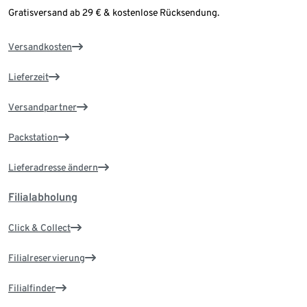
Gratisversand ab 29 € & kostenlose Rücksendung.
Versandkosten
Lieferzeit
Versandpartner
Packstation
Lieferadresse ändern
Filialabholung
Click & Collect
Filialreservierung
Filialfinder