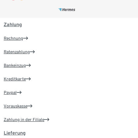
Zahlung
Rechnung
Ratenzahlung
Bankeinzug
Kreditkarte
Paypal
Vorauskasse
Zahlung in der Filiale
Lieferung