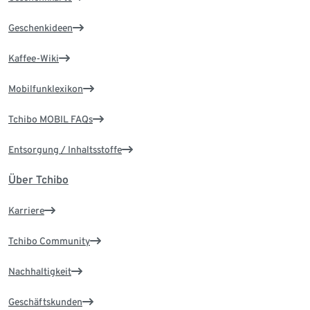
Geschenkideen
Kaffee-Wiki
Mobilfunklexikon
Tchibo MOBIL FAQs
Entsorgung / Inhaltsstoffe
Über Tchibo
Karriere
Tchibo Community
Nachhaltigkeit
Geschäftskunden