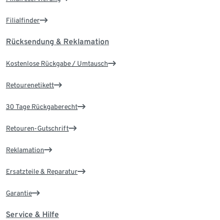
Filialfinder
Rücksendung & Reklamation
Kostenlose Rückgabe / Umtausch
Retourenetikett
30 Tage Rückgaberecht
Retouren-Gutschrift
Reklamation
Ersatzteile & Reparatur
Garantie
Service & Hilfe