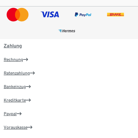
Zahlung
Rechnung
Ratenzahlung
Bankeinzug
Kreditkarte
Paypal
Vorauskasse