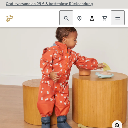
Gratisversand ab 29 € & kostenlose Rücksendung