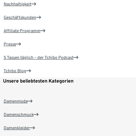
Nachhaltigkeit
Geschäftskunden
Affiliate Programm
Presse
5 Tassen täglich – der Tchibo Podcast
Tchibo Blog
Unsere beliebtesten Kategorien
Damenmode
Damenschmuck
Damenkleider