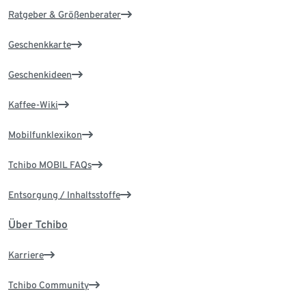
Ratgeber & Größenberater
Geschenkkarte
Geschenkideen
Kaffee-Wiki
Mobilfunklexikon
Tchibo MOBIL FAQs
Entsorgung / Inhaltsstoffe
Über Tchibo
Karriere
Tchibo Community