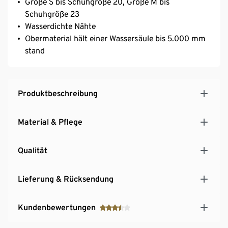
Größe S bis Schuhgröße 20, Größe M bis
Schuhgröße 23
Wasserdichte Nähte
Obermaterial hält einer Wassersäule bis 5.000 mm
stand
Produktbeschreibung
Material & Pflege
Qualität
Lieferung & Rücksendung
Kundenbewertungen