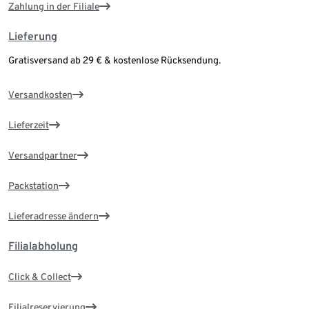
Zahlung in der Filiale
Lieferung
Gratisversand ab 29 € & kostenlose Rücksendung.
Versandkosten
Lieferzeit
Versandpartner
Packstation
Lieferadresse ändern
Filialabholung
Click & Collect
Filialreservierung