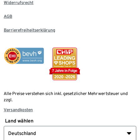
Widerrufsrecht
AGB
Barrierefreiheitserklärung
Alle Preise verstehen sich inkl. gesetzlicher Mehrwertsteuer und
zzgl.
Versandkosten
Land wählen
Deutschland