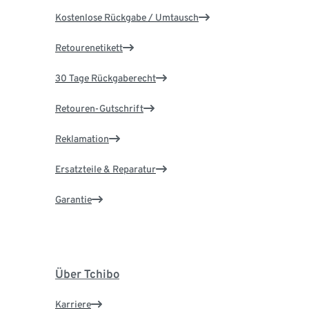
Kostenlose Rückgabe / Umtausch
Retourenetikett
30 Tage Rückgaberecht
Retouren-Gutschrift
Reklamation
Ersatzteile & Reparatur
Garantie
Über Tchibo
Karriere