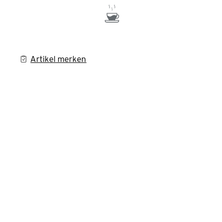
Artikel merken