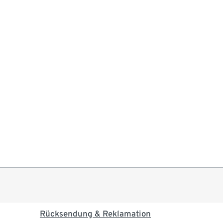
Rücksendung & Reklamation