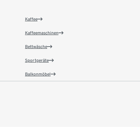
Kaffee
Kaffeemaschinen
Bettwäsche
Sportgeräte
Balkonmöbel