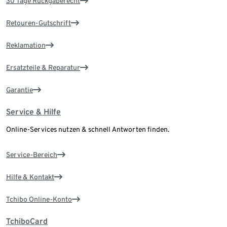
30 Tage Rückgaberecht
Retouren-Gutschrift
Reklamation
Ersatzteile & Reparatur
Garantie
Service & Hilfe
Online-Services nutzen & schnell Antworten finden.
Service-Bereich
Hilfe & Kontakt
Tchibo Online-Konto
TchiboCard