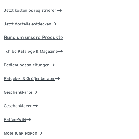
Jetzt kostenlos registrieren
Jetzt Vorteile entdecken
Rund um unsere Produkte
Tchibo Kataloge & Magazine
Bedienungsanleitungen
Ratgeber & Größenberater
Geschenkkarte
Geschenkideen
Kaffee-Wiki
Mobilfunklexikon