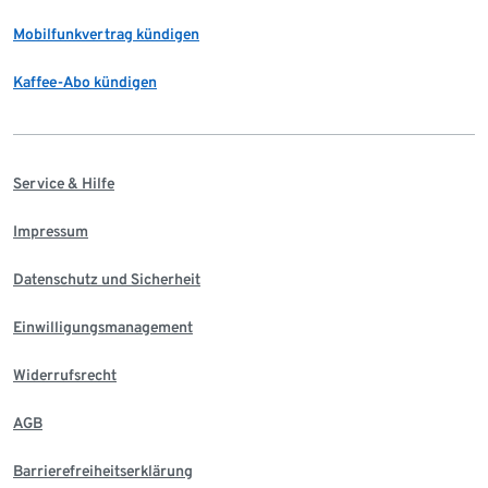
Mobilfunkvertrag kündigen
Kaffee-Abo kündigen
Service & Hilfe
Impressum
Datenschutz und Sicherheit
Einwilligungsmanagement
Widerrufsrecht
AGB
Barrierefreiheitserklärung