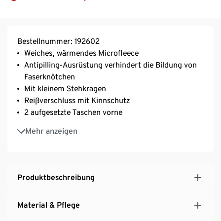
Bestellnummer: 192602
Weiches, wärmendes Microfleece
Antipilling-Ausrüstung verhindert die Bildung von
Faserknötchen
Mit kleinem Stehkragen
Reißverschluss mit Kinnschutz
2 aufgesetzte Taschen vorne
Gerade Form
Mehr anzeigen
Produktbeschreibung
Material & Pflege