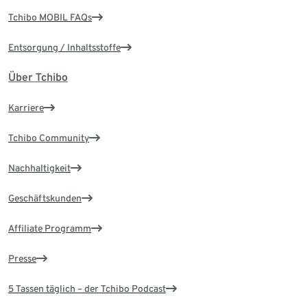
Tchibo MOBIL FAQs
Entsorgung / Inhaltsstoffe
Über Tchibo
Karriere
Tchibo Community
Nachhaltigkeit
Geschäftskunden
Affiliate Programm
Presse
5 Tassen täglich – der Tchibo Podcast