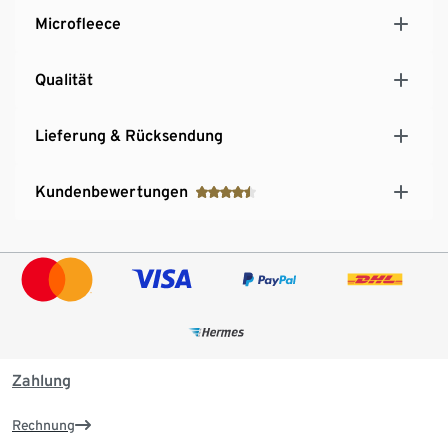
Microfleece
Qualität
Lieferung & Rücksendung
Kundenbewertungen
Zahlung
Rechnung