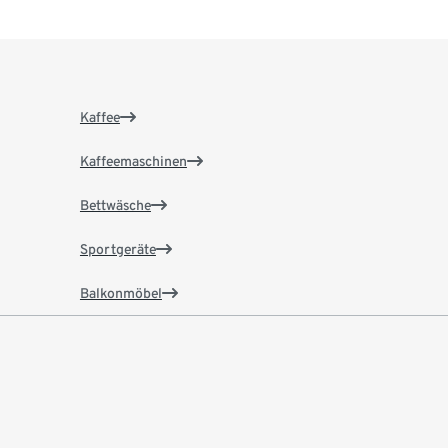
Kaffee
Kaffeemaschinen
Bettwäsche
Sportgeräte
Balkonmöbel