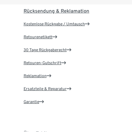
Rücksendung & Reklamation
Kostenlose Rückgabe / Umtausch
Retourenetikett
30 Tage Rückgaberecht
Retouren-Gutschrift
Reklamation
Ersatzteile & Reparatur
Garantie