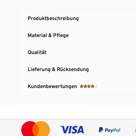
Produktbeschreibung
Material & Pflege
Qualität
Lieferung & Rücksendung
Kundenbewertungen