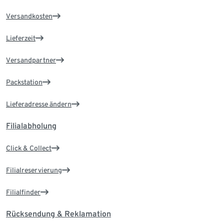
Versandkosten
Lieferzeit
Versandpartner
Packstation
Lieferadresse ändern
Filialabholung
Click & Collect
Filialreservierung
Filialfinder
Rücksendung & Reklamation