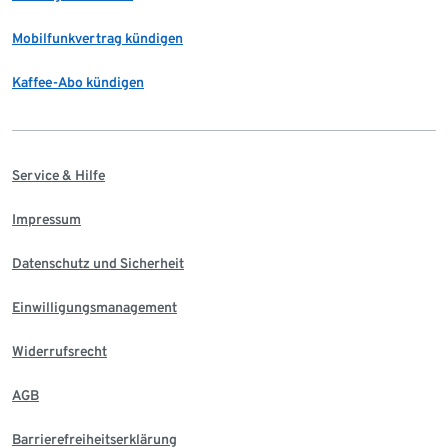
Mobilfunkvertrag kündigen
Kaffee-Abo kündigen
Service & Hilfe
Impressum
Datenschutz und Sicherheit
Einwilligungsmanagement
Widerrufsrecht
AGB
Barrierefreiheitserklärung