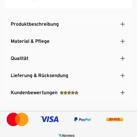
Produktbeschreibung
Material & Pflege
Qualität
Lieferung & Rücksendung
Kundenbewertungen