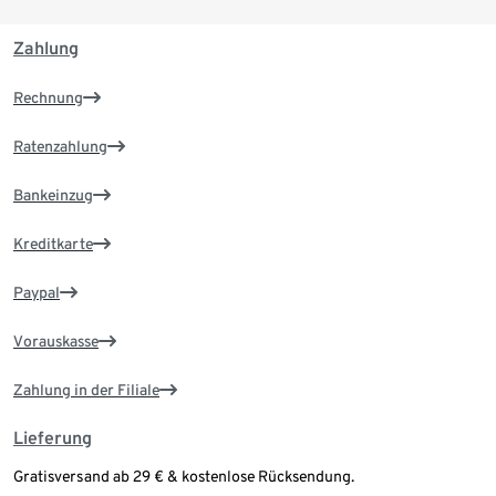
Zahlung
Rechnung
Ratenzahlung
Bankeinzug
Kreditkarte
Paypal
Vorauskasse
Zahlung in der Filiale
Lieferung
Gratisversand ab 29 € & kostenlose Rücksendung.