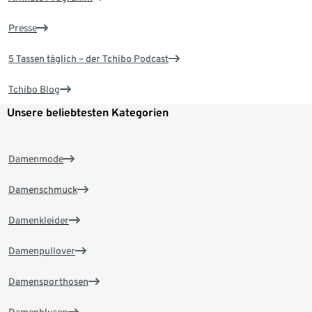
Presse
5 Tassen täglich – der Tchibo Podcast
Tchibo Blog
Unsere beliebtesten Kategorien
Damenmode
Damenschmuck
Damenkleider
Damenpullover
Damensporthosen