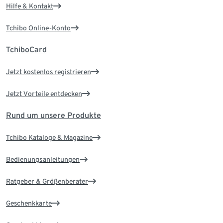
Hilfe & Kontakt
Tchibo Online-Konto
TchiboCard
Jetzt kostenlos registrieren
Jetzt Vorteile entdecken
Rund um unsere Produkte
Tchibo Kataloge & Magazine
Bedienungsanleitungen
Ratgeber & Größenberater
Geschenkkarte