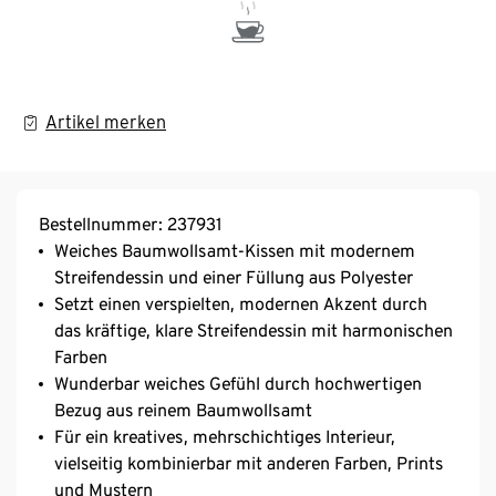
Artikel merken
Bestellnummer: 237931
Weiches Baumwollsamt-Kissen mit modernem
Streifendessin und einer Füllung aus Polyester
Setzt einen verspielten, modernen Akzent durch
das kräftige, klare Streifendessin mit harmonischen
Farben
Wunderbar weiches Gefühl durch hochwertigen
Bezug aus reinem Baumwollsamt
Für ein kreatives, mehrschichtiges Interieur,
vielseitig kombinierbar mit anderen Farben, Prints
und Mustern