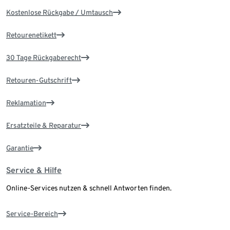
Kostenlose Rückgabe / Umtausch
Retourenetikett
30 Tage Rückgaberecht
Retouren-Gutschrift
Reklamation
Ersatzteile & Reparatur
Garantie
Service & Hilfe
Online-Services nutzen & schnell Antworten finden.
Service-Bereich