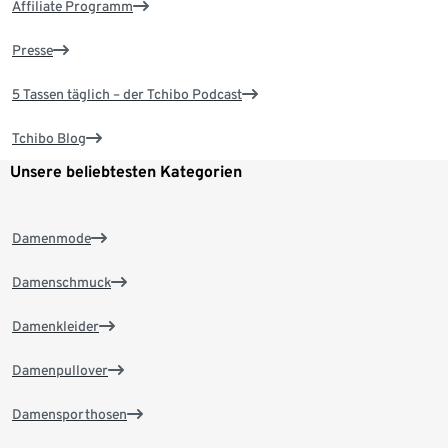
Affiliate Programm
Presse
5 Tassen täglich – der Tchibo Podcast
Tchibo Blog
Unsere beliebtesten Kategorien
Damenmode
Damenschmuck
Damenkleider
Damenpullover
Damensporthosen