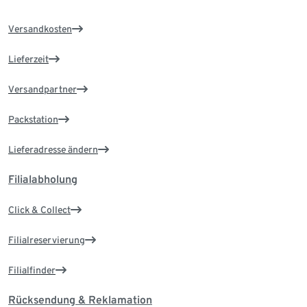
Versandkosten
Lieferzeit
Versandpartner
Packstation
Lieferadresse ändern
Filialabholung
Click & Collect
Filialreservierung
Filialfinder
Rücksendung & Reklamation