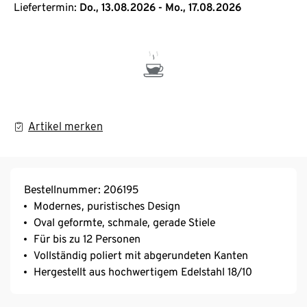
Liefertermin:
Do., 13.08.2026 - Mo., 17.08.2026
Artikel merken
Bestellnummer: 206195
Modernes, puristisches Design
Oval geformte, schmale, gerade Stiele
Für bis zu 12 Personen
Vollständig poliert mit abgerundeten Kanten
Hergestellt aus hochwertigem Edelstahl 18/10