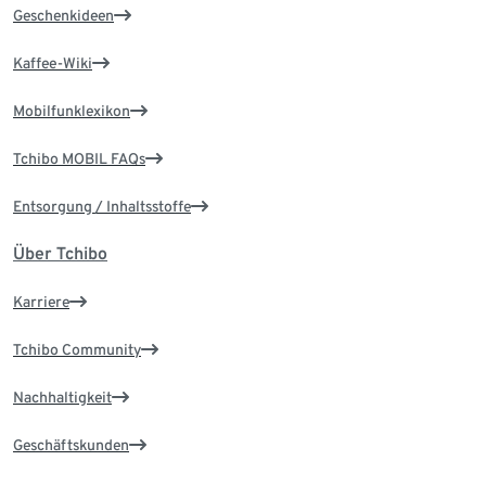
Geschenkideen
Kaffee-Wiki
Mobilfunklexikon
Tchibo MOBIL FAQs
Entsorgung / Inhaltsstoffe
Über Tchibo
Karriere
Tchibo Community
Nachhaltigkeit
Geschäftskunden