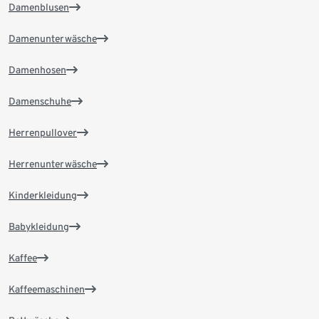
Damenblusen
Damenunterwäsche
Damenhosen
Damenschuhe
Herrenpullover
Herrenunterwäsche
Kinderkleidung
Babykleidung
Kaffee
Kaffeemaschinen