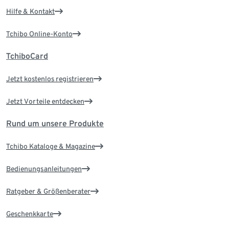
Hilfe & Kontakt
Tchibo Online-Konto
TchiboCard
Jetzt kostenlos registrieren
Jetzt Vorteile entdecken
Rund um unsere Produkte
Tchibo Kataloge & Magazine
Bedienungsanleitungen
Ratgeber & Größenberater
Geschenkkarte