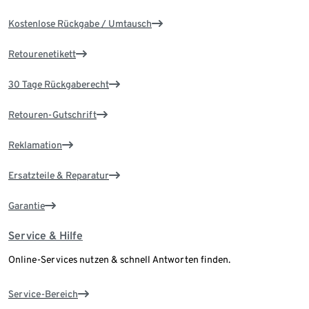
Kostenlose Rückgabe / Umtausch
Retourenetikett
30 Tage Rückgaberecht
Retouren-Gutschrift
Reklamation
Ersatzteile & Reparatur
Garantie
Service & Hilfe
Online-Services nutzen & schnell Antworten finden.
Service-Bereich