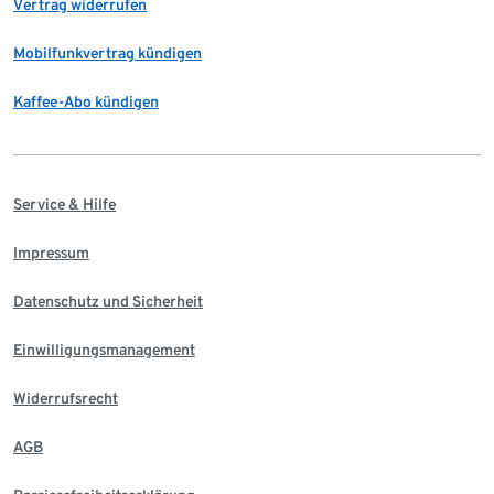
Vertrag widerrufen
Mobilfunkvertrag kündigen
Kaffee-Abo kündigen
Service & Hilfe
Impressum
Datenschutz und Sicherheit
Einwilligungsmanagement
Widerrufsrecht
AGB