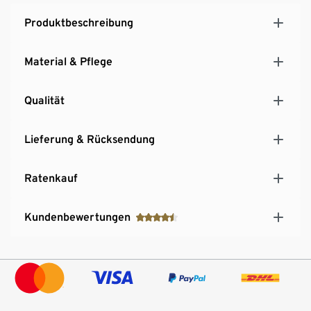
Produktbeschreibung
Material & Pflege
Qualität
Lieferung & Rücksendung
Ratenkauf
Kundenbewertungen