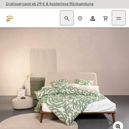
Gratisversand ab 29 € & kostenlose Rücksendung