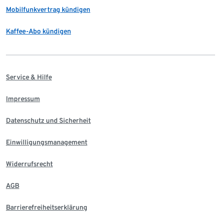
Mobilfunkvertrag kündigen
Kaffee-Abo kündigen
Service & Hilfe
Impressum
Datenschutz und Sicherheit
Einwilligungsmanagement
Widerrufsrecht
AGB
Barrierefreiheitserklärung