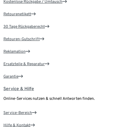
Kostenlose Rückgabe / Umtausch
Retourenetikett
30 Tage Rückgaberecht
Retouren-Gutschrift
Reklamation
Ersatzteile & Reparatur
Garantie
Service & Hilfe
Online-Services nutzen & schnell Antworten finden.
Service-Bereich
Hilfe & Kontakt