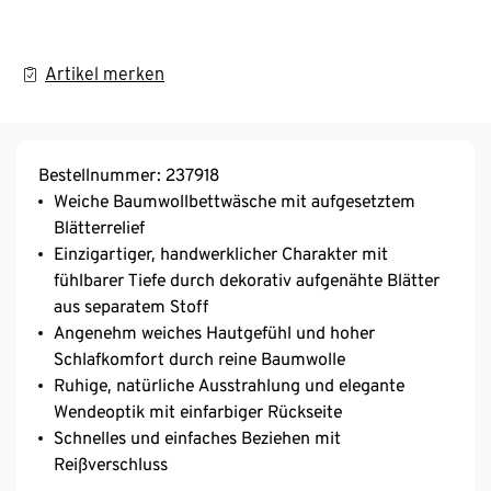
Artikel merken
Bestellnummer: 237918
Weiche Baumwollbettwäsche mit aufgesetztem
Blätterrelief
Einzigartiger, handwerklicher Charakter mit
fühlbarer Tiefe durch dekorativ aufgenähte Blätter
aus separatem Stoff
Angenehm weiches Hautgefühl und hoher
Schlafkomfort durch reine Baumwolle
Ruhige, natürliche Ausstrahlung und elegante
Wendeoptik mit einfarbiger Rückseite
Schnelles und einfaches Beziehen mit
Reißverschluss