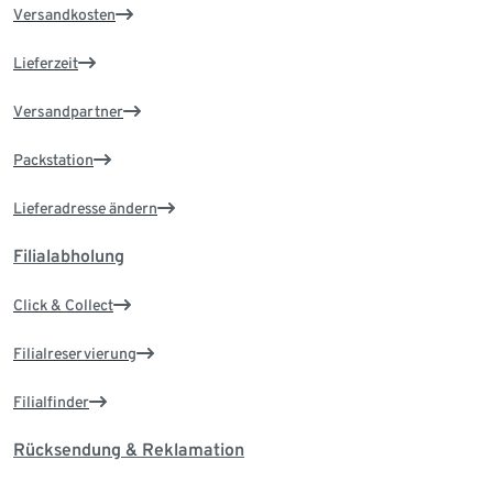
Versandkosten
Lieferzeit
Versandpartner
Packstation
Lieferadresse ändern
Filialabholung
Click & Collect
Filialreservierung
Filialfinder
Rücksendung & Reklamation