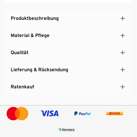
Produktbeschreibung
Material & Pflege
Qualität
Lieferung & Rücksendung
Ratenkauf