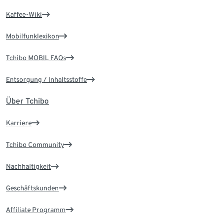
Kaffee-Wiki
Mobilfunklexikon
Tchibo MOBIL FAQs
Entsorgung / Inhaltsstoffe
Über Tchibo
Karriere
Tchibo Community
Nachhaltigkeit
Geschäftskunden
Affiliate Programm