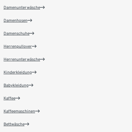
Damenunterwäsche
Damenhosen
Damenschuhe
Herrenpullover
Herrenunterwäsche
Kinderkleidung
Babykleidung
Kaffee
Kaffeemaschinen
Bettwäsche