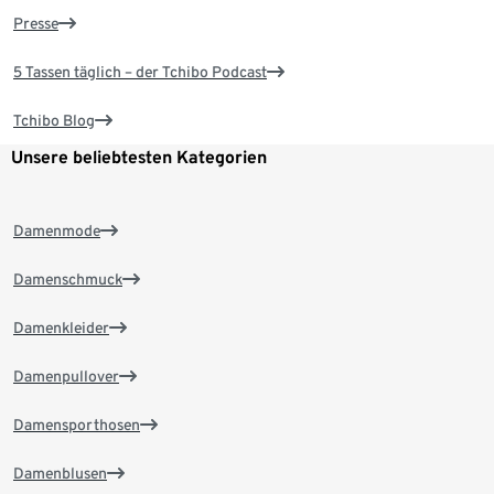
Presse
5 Tassen täglich – der Tchibo Podcast
Tchibo Blog
Unsere beliebtesten Kategorien
Damenmode
Damenschmuck
Damenkleider
Damenpullover
Damensporthosen
Damenblusen