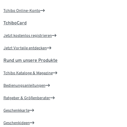
Tchibo Online-Konto
TchiboCard
Jetzt kostenlos registrieren
Jetzt Vorteile entdecken
Rund um unsere Produkte
Tchibo Kataloge & Magazine
Bedienungsanleitungen
Ratgeber & Größenberater
Geschenkkarte
Geschenkideen