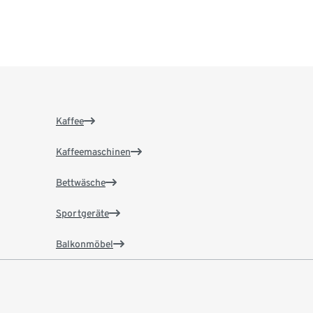
Kaffee
Kaffeemaschinen
Bettwäsche
Sportgeräte
Balkonmöbel