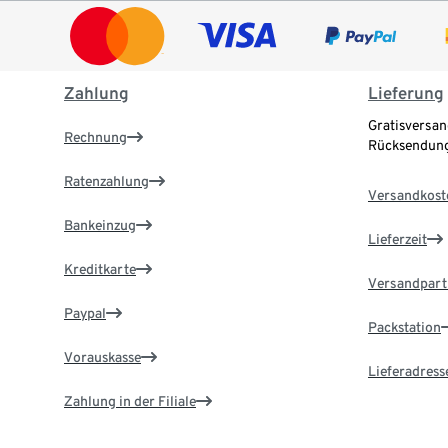
Zahlung
Lieferung
Gratisversan
Rechnung
Rücksendung
Ratenzahlung
Versandkost
Bankeinzug
Lieferzeit
Kreditkarte
Versandpart
Paypal
Packstation
Vorauskasse
Lieferadress
Zahlung in der Filiale