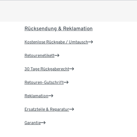
Rücksendung & Reklamation
Kostenlose Rückgabe / Umtausch
Retourenetikett
30 Tage Rückgaberecht
Retouren-Gutschrift
Reklamation
Ersatzteile & Reparatur
Garantie