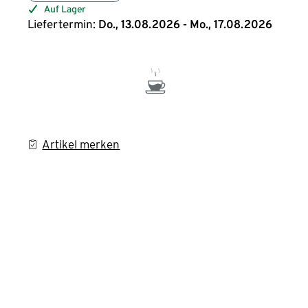
Auf Lager
Liefertermin:
Do., 13.08.2026 - Mo., 17.08.2026
Artikel merken