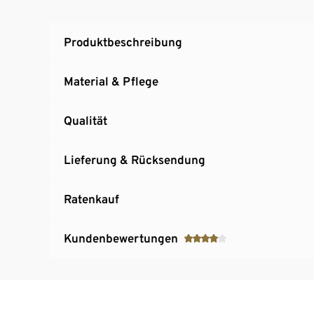
Produktbeschreibung
Material & Pflege
Qualität
Lieferung & Rücksendung
Ratenkauf
Kundenbewertungen