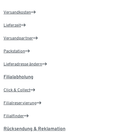
Versandkosten
Lieferzeit
Versandpartner
Packstation
Lieferadresse ändern
Filialabholung
Click & Collect
Filialreservierung
Filialfinder
Rücksendung & Reklamation