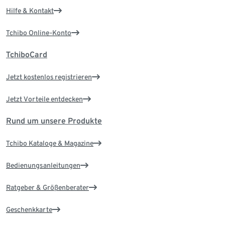
Hilfe & Kontakt
Tchibo Online-Konto
TchiboCard
Jetzt kostenlos registrieren
Jetzt Vorteile entdecken
Rund um unsere Produkte
Tchibo Kataloge & Magazine
Bedienungsanleitungen
Ratgeber & Größenberater
Geschenkkarte