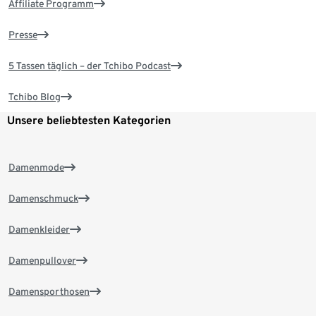
Affiliate Programm
Presse
5 Tassen täglich – der Tchibo Podcast
Tchibo Blog
Unsere beliebtesten Kategorien
Damenmode
Damenschmuck
Damenkleider
Damenpullover
Damensporthosen