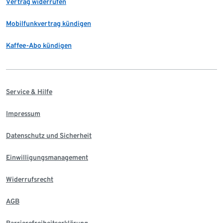
Vertrag widerrufen
Mobilfunkvertrag kündigen
Kaffee-Abo kündigen
Service & Hilfe
Impressum
Datenschutz und Sicherheit
Einwilligungsmanagement
Widerrufsrecht
AGB