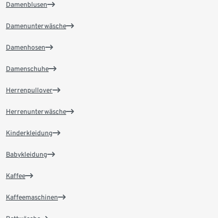
Damenblusen
Damenunterwäsche
Damenhosen
Damenschuhe
Herrenpullover
Herrenunterwäsche
Kinderkleidung
Babykleidung
Kaffee
Kaffeemaschinen