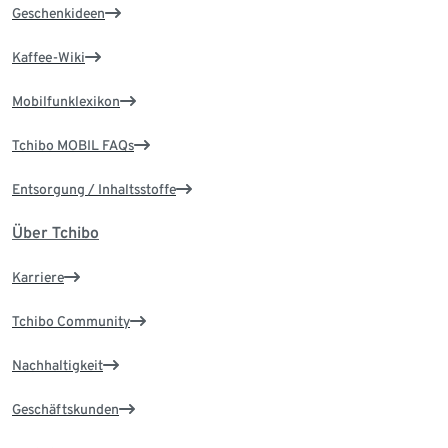
Geschenkideen
Kaffee-Wiki
Mobilfunklexikon
Tchibo MOBIL FAQs
Entsorgung / Inhaltsstoffe
Über Tchibo
Karriere
Tchibo Community
Nachhaltigkeit
Geschäftskunden