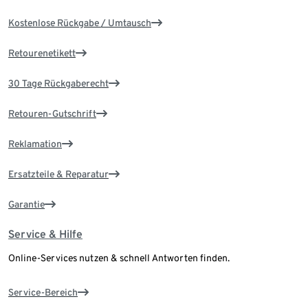
Kostenlose Rückgabe / Umtausch
Retourenetikett
30 Tage Rückgaberecht
Retouren-Gutschrift
Reklamation
Ersatzteile & Reparatur
Garantie
Service & Hilfe
Online-Services nutzen & schnell Antworten finden.
Service-Bereich