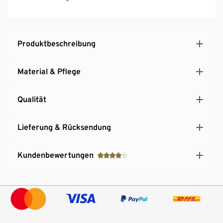
Spielen födern
Produktbeschreibung
Material & Pflege
Qualität
Lieferung & Rücksendung
Kundenbewertungen