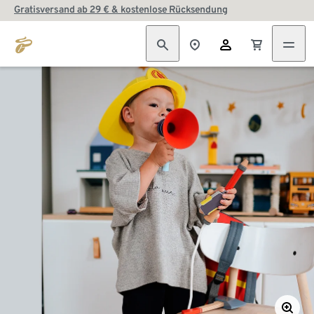
Gratisversand ab 29 € & kostenlose Rücksendung