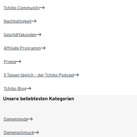
Tchibo Community
Nachhaltigkeit
Geschäftskunden
Affiliate Programm
Presse
5 Tassen täglich – der Tchibo Podcast
Tchibo Blog
Unsere beliebtesten Kategorien
Damenmode
Damenschmuck