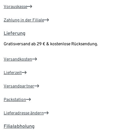
Vorauskasse
Zahlung in der Filiale
Lieferung
Gratisversand ab 29 € & kostenlose Rücksendung.
Versandkosten
Lieferzeit
Versandpartner
Packstation
Lieferadresse ändern
Filialabholung