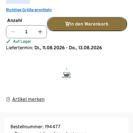
Richtige Größe ermitteln
Anzahl
In den Warenkorb
Auf Lager
Liefertermin:
Di., 11.08.2026 - Do., 13.08.2026
Artikel merken
Bestellnummer: 194477