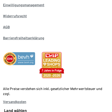
Einwilligungsmanagement
Widerrufsrecht
AGB
Barrierefreiheitserklärung
Alle Preise verstehen sich inkl. gesetzlicher Mehrwertsteuer und
zzgl.
Versandkosten
Land wählen