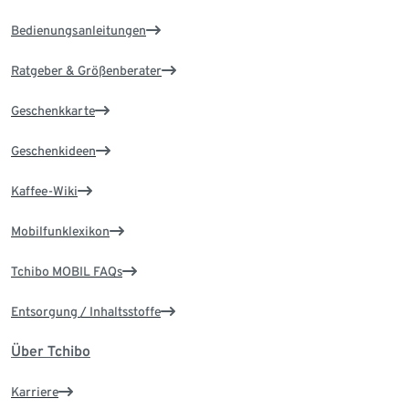
Bedienungsanleitungen
Ratgeber & Größenberater
Geschenkkarte
Geschenkideen
Kaffee-Wiki
Mobilfunklexikon
Tchibo MOBIL FAQs
Entsorgung / Inhaltsstoffe
Über Tchibo
Karriere