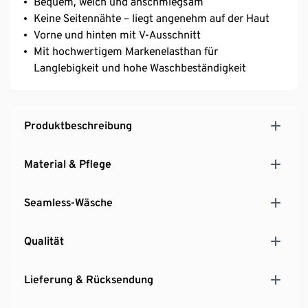
Bequem, weich und anschmiegsam
Keine Seitennähte – liegt angenehm auf der Haut
Vorne und hinten mit V-Ausschnitt
Mit hochwertigem Markenelasthan für
Langlebigkeit und hohe Waschbeständigkeit
Produktbeschreibung
Material & Pflege
Seamless-Wäsche
Qualität
Lieferung & Rücksendung