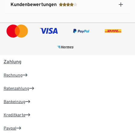
Kundenbewertungen
Zahlung
Rechnung
Ratenzahlung
Bankeinzug
Kreditkarte
Paypal