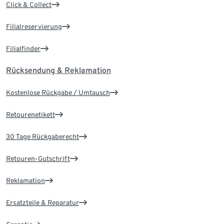
Click & Collect
Filialreservierung
Filialfinder
Rücksendung & Reklamation
Kostenlose Rückgabe / Umtausch
Retourenetikett
30 Tage Rückgaberecht
Retouren-Gutschrift
Reklamation
Ersatzteile & Reparatur