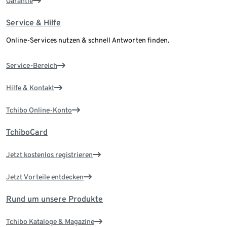
Garantie
Service & Hilfe
Online-Services nutzen & schnell Antworten finden.
Service-Bereich
Hilfe & Kontakt
Tchibo Online-Konto
TchiboCard
Jetzt kostenlos registrieren
Jetzt Vorteile entdecken
Rund um unsere Produkte
Tchibo Kataloge & Magazine