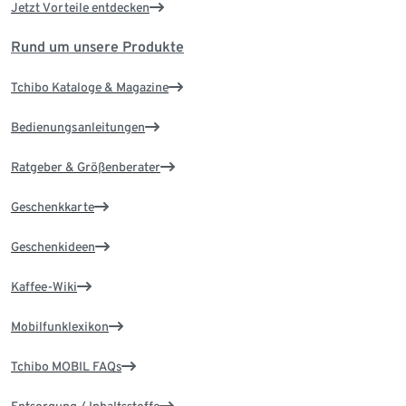
Jetzt Vorteile entdecken
Rund um unsere Produkte
Tchibo Kataloge & Magazine
Bedienungsanleitungen
Ratgeber & Größenberater
Geschenkkarte
Geschenkideen
Kaffee-Wiki
Mobilfunklexikon
Tchibo MOBIL FAQs