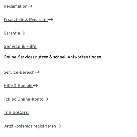
Reklamation
Ersatzteile & Reparatur
Garantie
Service & Hilfe
Online-Services nutzen & schnell Antworten finden.
Service-Bereich
Hilfe & Kontakt
Tchibo Online-Konto
TchiboCard
Jetzt kostenlos registrieren