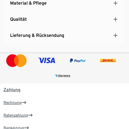
Material & Pflege
Qualität
Lieferung & Rücksendung
Zahlung
Rechnung
Ratenzahlung
Bankeinzug