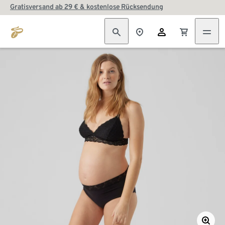
Gratisversand ab 29 € & kostenlose Rücksendung