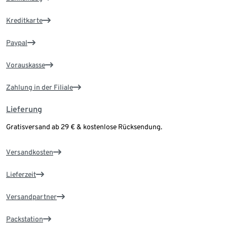
Kreditkarte
Paypal
Vorauskasse
Zahlung in der Filiale
Lieferung
Gratisversand ab 29 € & kostenlose Rücksendung.
Versandkosten
Lieferzeit
Versandpartner
Packstation