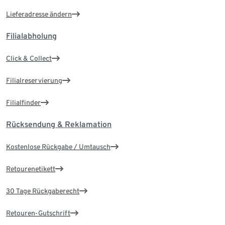
Lieferadresse ändern
Filialabholung
Click & Collect
Filialreservierung
Filialfinder
Rücksendung & Reklamation
Kostenlose Rückgabe / Umtausch
Retourenetikett
30 Tage Rückgaberecht
Retouren-Gutschrift