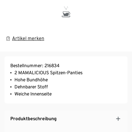
Artikel merken
Bestellnummer: 216834
2 MAMALICIOUS Spitzen-Panties
Hohe Bundhöhe
Dehnbarer Stoff
Weiche Innenseite
Produktbeschreibung