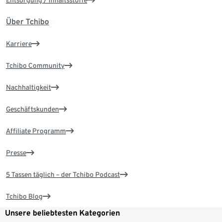
Entsorgung / Inhaltsstoffe
Über Tchibo
Karriere
Tchibo Community
Nachhaltigkeit
Geschäftskunden
Affiliate Programm
Presse
5 Tassen täglich – der Tchibo Podcast
Tchibo Blog
Unsere beliebtesten Kategorien