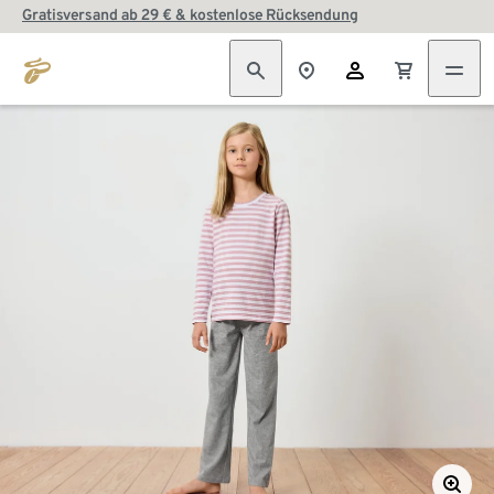
Gratisversand ab 29 € & kostenlose Rücksendung