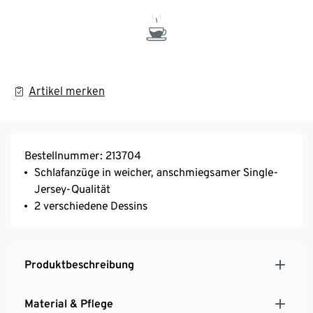
Artikel merken
Bestellnummer: 213704
Schlafanzüge in weicher, anschmiegsamer Single-
Jersey-Qualität
2 verschiedene Dessins
Produktbeschreibung
Material & Pflege