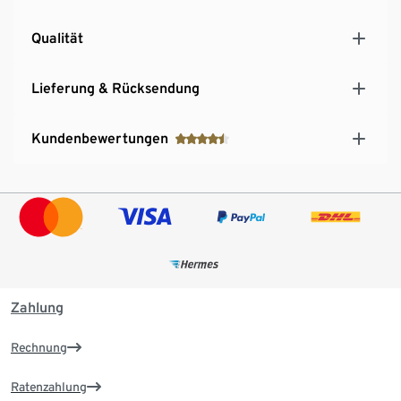
Qualität
Lieferung & Rücksendung
Kundenbewertungen
Zahlung
Rechnung
Ratenzahlung