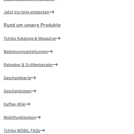
Jetzt Vorteile entdecken
Rund um unsere Produkte
Tchibo Kataloge & Magazine
Bedienungsanleitungen
Ratgeber & Größenberater
Geschenkkarte
Geschenkideen
Kaffee-Wiki
Mobilfunklexikon
Tchibo MOBIL FAQs