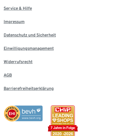
Service & Hilfe
Impressum
Datenschutz und Sicherheit
Einwilligungsmanagement
Widerrufsrecht
AGB
Barrierefreiheitserklärung