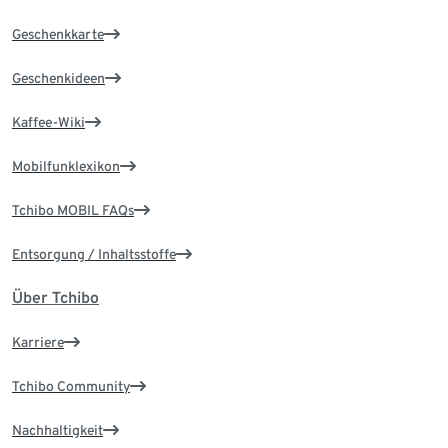
Geschenkkarte
Geschenkideen
Kaffee-Wiki
Mobilfunklexikon
Tchibo MOBIL FAQs
Entsorgung / Inhaltsstoffe
Über Tchibo
Karriere
Tchibo Community
Nachhaltigkeit