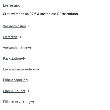
Lieferung
Gratisversand ab 29 € & kostenlose Rücksendung.
Versandkosten
Lieferzeit
Versandpartner
Packstation
Lieferadresse ändern
Filialabholung
Click & Collect
Filialreservierung