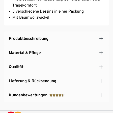
Tragekomfort
3 verschiedene Dessins in einer Packung
Mit Baumwollzwickel
Produktbeschreibung
Material & Pflege
Qualität
Lieferung & Rücksendung
Kundenbewertungen