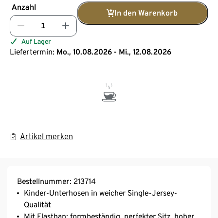
Anzahl
In den Warenkorb
Auf Lager
Liefertermin:
Mo., 10.08.2026 - Mi., 12.08.2026
Artikel merken
Bestellnummer: 213714
Kinder-Unterhosen in weicher Single-Jersey-
Qualität
Mit Elasthan: formbeständig, perfekter Sitz, hoher