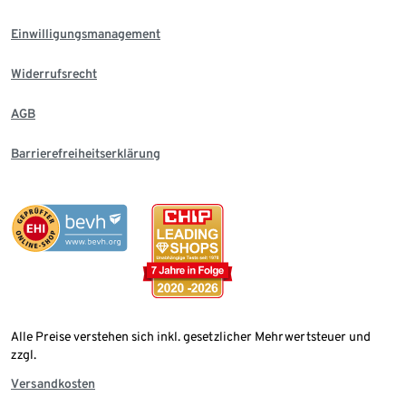
Einwilligungsmanagement
Widerrufsrecht
AGB
Barrierefreiheitserklärung
Alle Preise verstehen sich inkl. gesetzlicher Mehrwertsteuer und
zzgl.
Versandkosten