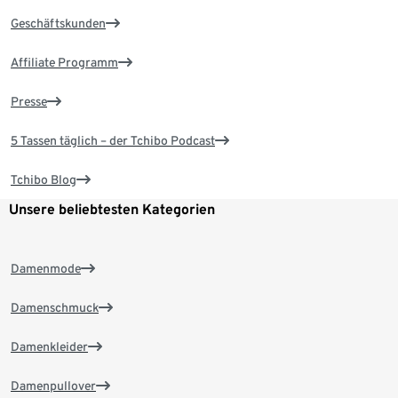
Geschäftskunden
Affiliate Programm
Presse
5 Tassen täglich – der Tchibo Podcast
Tchibo Blog
Unsere beliebtesten Kategorien
Damenmode
Damenschmuck
Damenkleider
Damenpullover