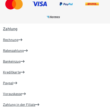
Zahlung
Rechnung
Ratenzahlung
Bankeinzug
Kreditkarte
Paypal
Vorauskasse
Zahlung in der Filiale