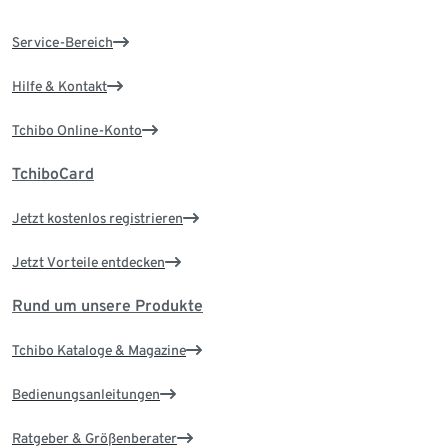
Service-Bereich
Hilfe & Kontakt
Tchibo Online-Konto
TchiboCard
Jetzt kostenlos registrieren
Jetzt Vorteile entdecken
Rund um unsere Produkte
Tchibo Kataloge & Magazine
Bedienungsanleitungen
Ratgeber & Größenberater