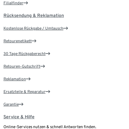
Filialfinder
Rücksendung & Reklamation
Kostenlose Rückgabe / Umtausch
Retourenetikett
30 Tage Rückgaberecht
Retouren-Gutschrift
Reklamation
Ersatzteile & Reparatur
Garantie
Service & Hilfe
Online-Services nutzen & schnell Antworten finden.