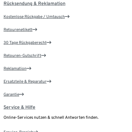
Rücksendung & Reklamation
Kostenlose Rückgabe / Umtausch
Retourenetikett
30 Tage Rückgaberecht
Retouren-Gutschrift
Reklamation
Ersatzteile & Reparatur
Garantie
Service & Hilfe
Online-Services nutzen & schnell Antworten finden.