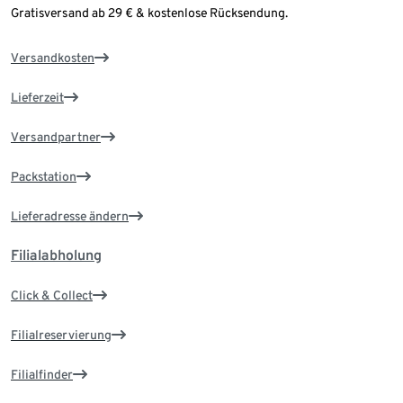
Gratisversand ab 29 € & kostenlose Rücksendung.
Versandkosten
Lieferzeit
Versandpartner
Packstation
Lieferadresse ändern
Filialabholung
Click & Collect
Filialreservierung
Filialfinder