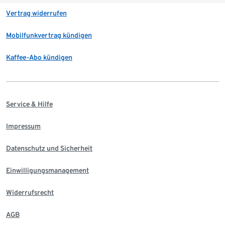
Vertrag widerrufen
Mobilfunkvertrag kündigen
Kaffee-Abo kündigen
Service & Hilfe
Impressum
Datenschutz und Sicherheit
Einwilligungsmanagement
Widerrufsrecht
AGB