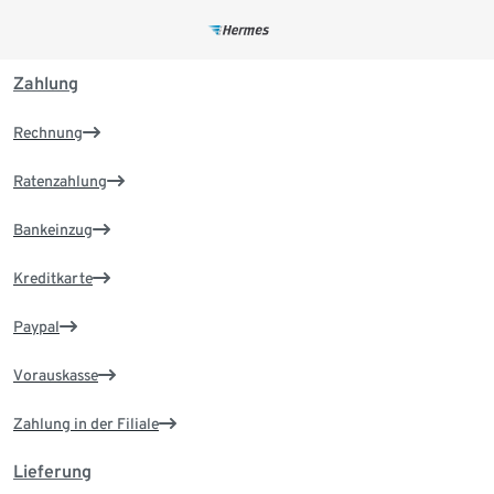
Zahlung
Rechnung
Ratenzahlung
Bankeinzug
Kreditkarte
Paypal
Vorauskasse
Zahlung in der Filiale
Lieferung