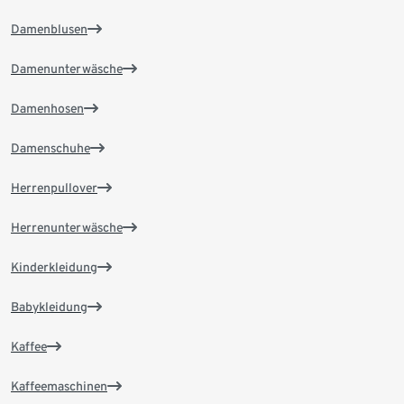
Damenblusen
Damenunterwäsche
Damenhosen
Damenschuhe
Herrenpullover
Herrenunterwäsche
Kinderkleidung
Babykleidung
Kaffee
Kaffeemaschinen