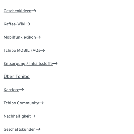
Geschenkideen
Kaffee-Wiki
Mobilfunklexikon
Tchibo MOBIL FAQs
Entsorgung / Inhaltsstoffe
Über Tchibo
Karriere
Tchibo Community
Nachhaltigkeit
Geschäftskunden