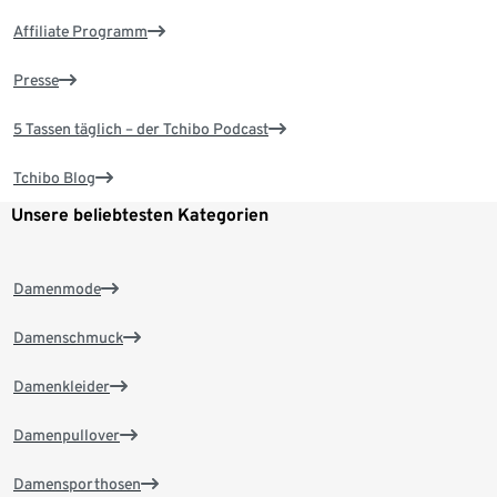
Affiliate Programm
Presse
5 Tassen täglich – der Tchibo Podcast
Tchibo Blog
Unsere beliebtesten Kategorien
Damenmode
Damenschmuck
Damenkleider
Damenpullover
Damensporthosen