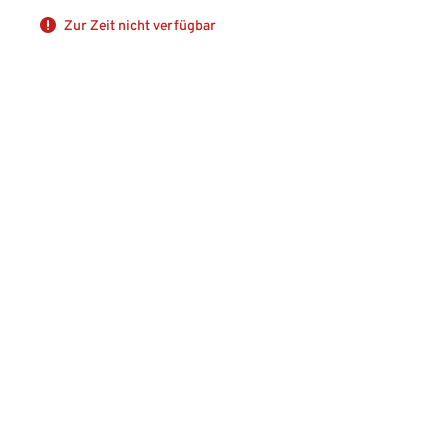
Zur Zeit nicht verfügbar