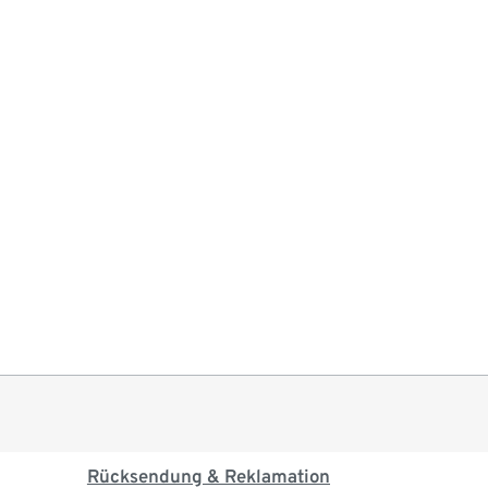
Rücksendung & Reklamation