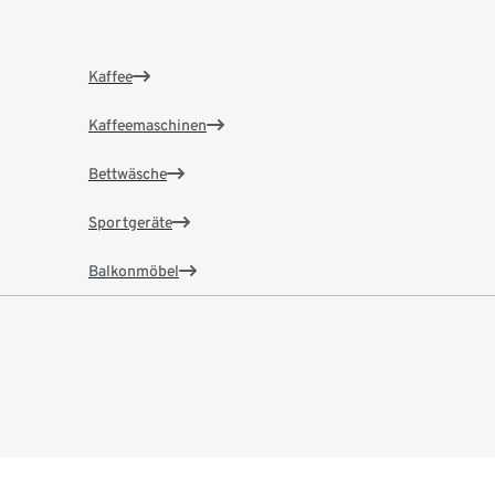
Kaffee
Kaffeemaschinen
Bettwäsche
Sportgeräte
Balkonmöbel