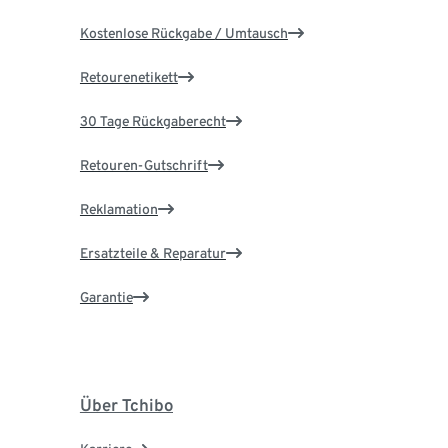
Kostenlose Rückgabe / Umtausch
Retourenetikett
30 Tage Rückgaberecht
Retouren-Gutschrift
Reklamation
Ersatzteile & Reparatur
Garantie
Über Tchibo