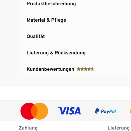
Produktbeschreibung
Material & Pflege
Qualität
Lieferung & Rücksendung
Kundenbewertungen
Zahlung
Lieferung