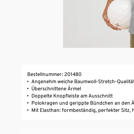
Bestellnummer: 201480
Angenehm weiche Baumwoll-Stretch-Qualitä
Überschnittene Ärmel
Doppelte Knopfleiste am Ausschnitt
Polokragen und gerippte Bündchen an den 
Mit Elasthan: formbeständig, perfekter Sitz