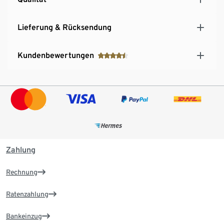
Lieferung & Rücksendung
Kundenbewertungen
Zahlung
Rechnung
Ratenzahlung
Bankeinzug