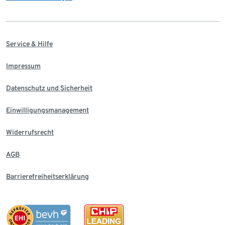
Service & Hilfe
Impressum
Datenschutz und Sicherheit
Einwilligungsmanagement
Widerrufsrecht
AGB
Barrierefreiheitserklärung