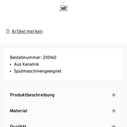
Artikel merken
Bestellnummer: 210160
Aus Keramik
Spülmaschinengeeignet
Produktbeschreibung
Material
Qualität