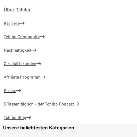
Über Tchibo
Karriere
Tchibo Community
Nachhaltigkeit
Geschäftskunden
Affiliate Programm
Presse
5 Tassen täglich – der Tchibo Podcast
Tchibo Blog
Unsere beliebtesten Kategorien