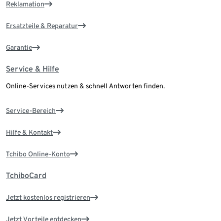
Reklamation
Ersatzteile & Reparatur
Garantie
Service & Hilfe
Online-Services nutzen & schnell Antworten finden.
Service-Bereich
Hilfe & Kontakt
Tchibo Online-Konto
TchiboCard
Jetzt kostenlos registrieren
Jetzt Vorteile entdecken