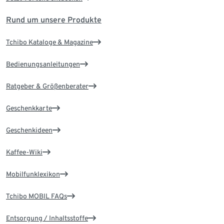
Rund um unsere Produkte
Tchibo Kataloge & Magazine
Bedienungsanleitungen
Ratgeber & Größenberater
Geschenkkarte
Geschenkideen
Kaffee-Wiki
Mobilfunklexikon
Tchibo MOBIL FAQs
Entsorgung / Inhaltsstoffe