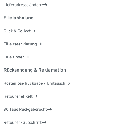
Lieferadresse ändern
Filialabholung
Click & Collect
Filialreservierung
Filialfinder
Rücksendung & Reklamation
Kostenlose Rückgabe / Umtausch
Retourenetikett
30 Tage Rückgaberecht
Retouren-Gutschrift