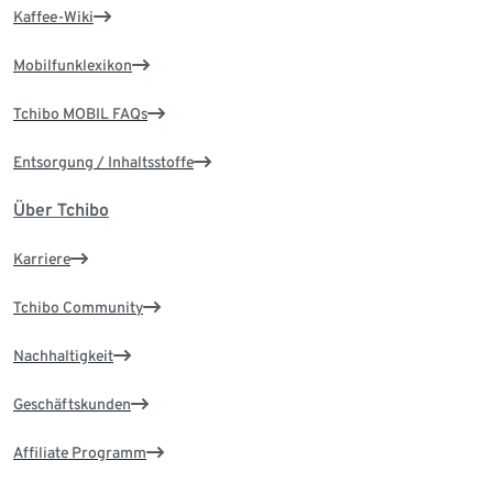
Kaffee-Wiki
Mobilfunklexikon
Tchibo MOBIL FAQs
Entsorgung / Inhaltsstoffe
Über Tchibo
Karriere
Tchibo Community
Nachhaltigkeit
Geschäftskunden
Affiliate Programm