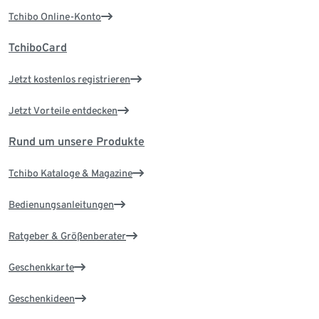
Tchibo Online-Konto
TchiboCard
Jetzt kostenlos registrieren
Jetzt Vorteile entdecken
Rund um unsere Produkte
Tchibo Kataloge & Magazine
Bedienungsanleitungen
Ratgeber & Größenberater
Geschenkkarte
Geschenkideen