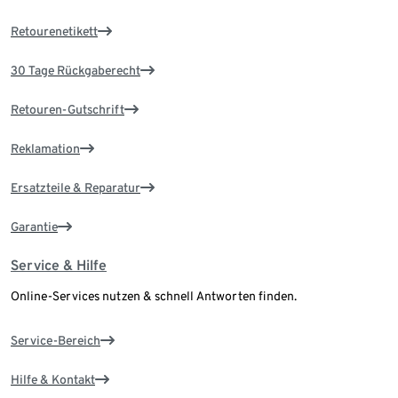
Retourenetikett
30 Tage Rückgaberecht
Retouren-Gutschrift
Reklamation
Ersatzteile & Reparatur
Garantie
Service & Hilfe
Online-Services nutzen & schnell Antworten finden.
Service-Bereich
Hilfe & Kontakt