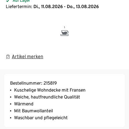
Auf Lager
Liefertermin:
Di., 11.08.2026 - Do., 13.08.2026
Artikel merken
Bestellnummer: 215819
Kuschelige Wohndecke mit Fransen
Weiche, hautfreundliche Qualität
Wärmend
Mit Baumwollanteil
Waschbar und pflegeleicht