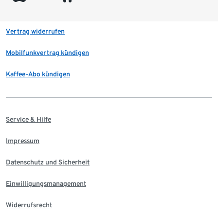
Vertrag widerrufen
Mobilfunkvertrag kündigen
Kaffee-Abo kündigen
Service & Hilfe
Impressum
Datenschutz und Sicherheit
Einwilligungsmanagement
Widerrufsrecht