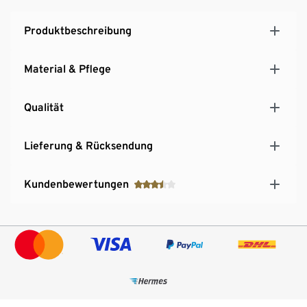
Produktbeschreibung
Material & Pflege
Qualität
Lieferung & Rücksendung
Kundenbewertungen