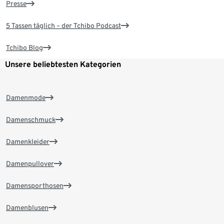
Presse
5 Tassen täglich – der Tchibo Podcast
Tchibo Blog
Unsere beliebtesten Kategorien
Damenmode
Damenschmuck
Damenkleider
Damenpullover
Damensporthosen
Damenblusen