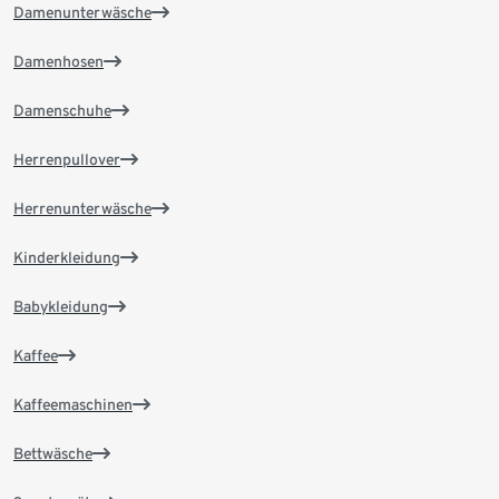
Damenunterwäsche
Damenhosen
Damenschuhe
Herrenpullover
Herrenunterwäsche
Kinderkleidung
Babykleidung
Kaffee
Kaffeemaschinen
Bettwäsche