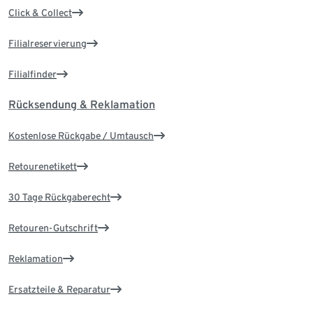
Click & Collect
Filialreservierung
Filialfinder
Rücksendung & Reklamation
Kostenlose Rückgabe / Umtausch
Retourenetikett
30 Tage Rückgaberecht
Retouren-Gutschrift
Reklamation
Ersatzteile & Reparatur