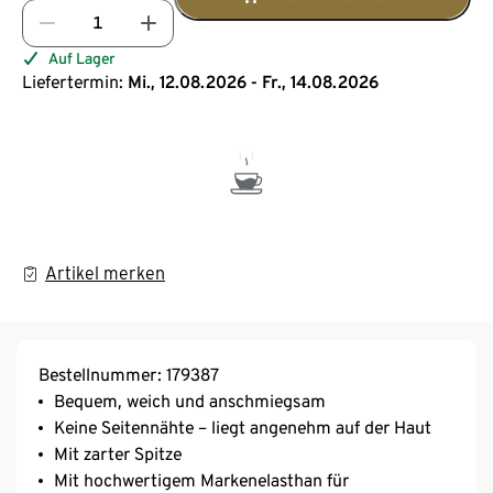
Auf Lager
Liefertermin:
Mi., 12.08.2026 - Fr., 14.08.2026
Artikel merken
Bestellnummer: 179387
Bequem, weich und anschmiegsam
Keine Seitennähte – liegt angenehm auf der Haut
Mit zarter Spitze
Mit hochwertigem Markenelasthan für