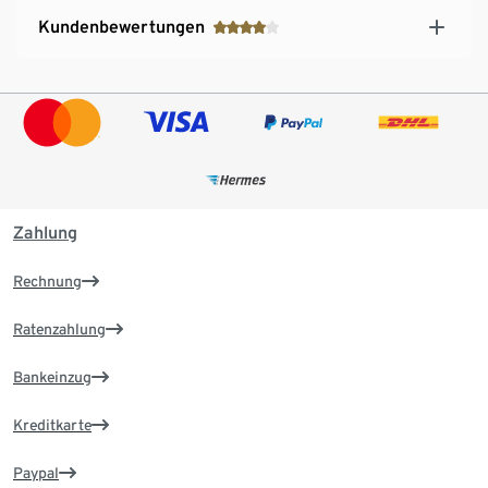
Kundenbewertungen
Zahlung
Rechnung
Ratenzahlung
Bankeinzug
Kreditkarte
Paypal