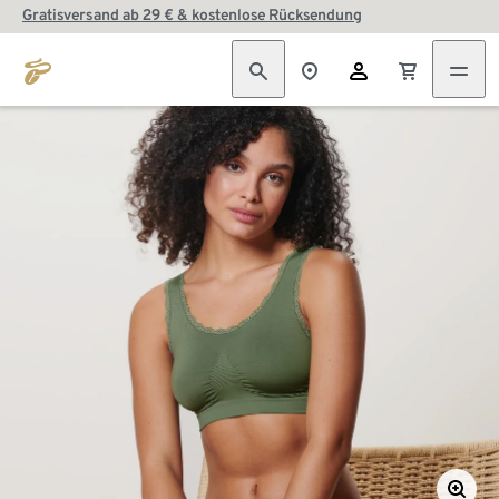
Gratisversand ab 29 € & kostenlose Rücksendung