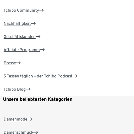
Tchibo Community
Nachhaltigkeit
Geschäftskunden
Affiliate Programm
Presse
5 Tassen täglich – der Tchibo Podcast
Tchibo Blog
Unsere beliebtesten Kategorien
Damenmode
Damenschmuck