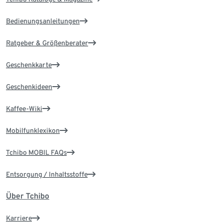
Bedienungsanleitungen
Ratgeber & Größenberater
Geschenkkarte
Geschenkideen
Kaffee-Wiki
Mobilfunklexikon
Tchibo MOBIL FAQs
Entsorgung / Inhaltsstoffe
Über Tchibo
Karriere