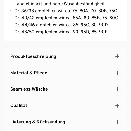
Langlebigkeit und hohe Waschbeständigkeit
Gr. 36/38 empfehlen wir ca. 75–80A, 70–80B, 75C
Gr. 40/42 empfehlen wir ca. 85A, 80–85B, 75–80C
Gr. 44/46 empfehlen wir ca. 85–95C, 80–90D
Gr. 48/50 empfehlen wir ca. 90–95D, 85–90E
Produktbeschreibung
Material & Pflege
Seamless-Wäsche
Qualität
Lieferung & Rücksendung