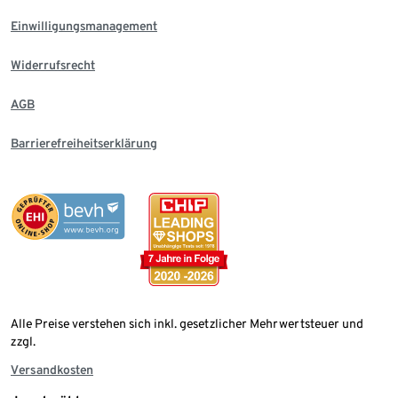
Einwilligungsmanagement
Widerrufsrecht
AGB
Barrierefreiheitserklärung
Alle Preise verstehen sich inkl. gesetzlicher Mehrwertsteuer und
zzgl.
Versandkosten