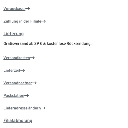
Vorauskasse
Zahlung in der Filiale
Lieferung
Gratisversand ab 29 € & kostenlose Rücksendung.
Versandkosten
Lieferzeit
Versandpartner
Packstation
Lieferadresse ändern
Filialabholung