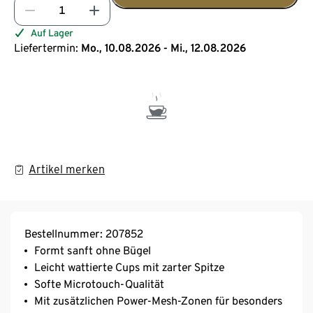
Auf Lager
Liefertermin:
Mo., 10.08.2026 - Mi., 12.08.2026
Artikel merken
Bestellnummer: 207852
Formt sanft ohne Bügel
Leicht wattierte Cups mit zarter Spitze
Softe Microtouch-Qualität
Mit zusätzlichen Power-Mesh-Zonen für besonders