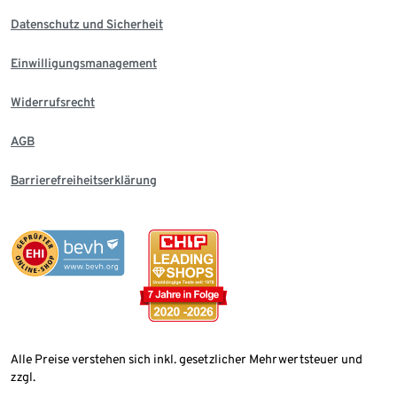
Datenschutz und Sicherheit
Einwilligungsmanagement
Widerrufsrecht
AGB
Barrierefreiheitserklärung
Alle Preise verstehen sich inkl. gesetzlicher Mehrwertsteuer und
zzgl.