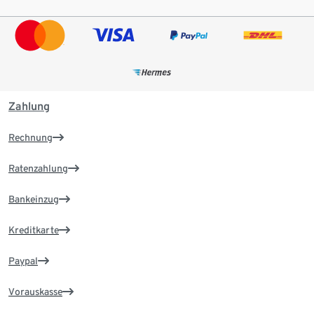
Zahlung
Rechnung
Ratenzahlung
Bankeinzug
Kreditkarte
Paypal
Vorauskasse