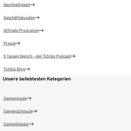
Nachhaltigkeit
Geschäftskunden
Affiliate Programm
Presse
5 Tassen täglich – der Tchibo Podcast
Tchibo Blog
Unsere beliebtesten Kategorien
Damenmode
Damenschmuck
Damenkleider