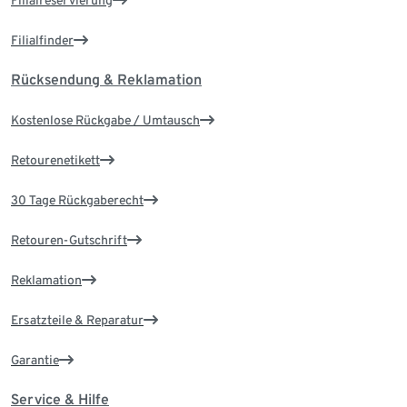
Filialreservierung
Filialfinder
Rücksendung & Reklamation
Kostenlose Rückgabe / Umtausch
Retourenetikett
30 Tage Rückgaberecht
Retouren-Gutschrift
Reklamation
Ersatzteile & Reparatur
Garantie
Service & Hilfe