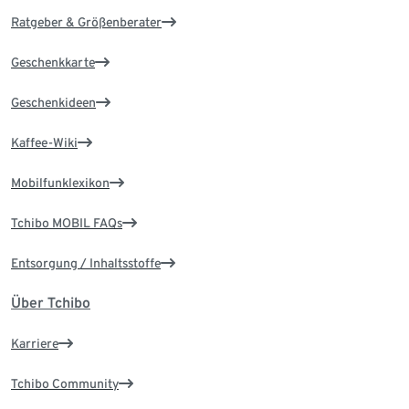
Ratgeber & Größenberater
Geschenkkarte
Geschenkideen
Kaffee-Wiki
Mobilfunklexikon
Tchibo MOBIL FAQs
Entsorgung / Inhaltsstoffe
Über Tchibo
Karriere
Tchibo Community