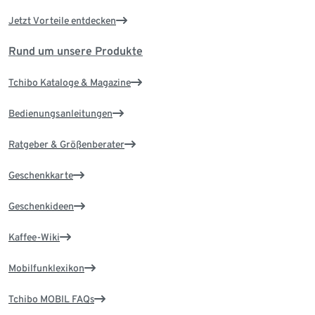
Jetzt Vorteile entdecken
Rund um unsere Produkte
Tchibo Kataloge & Magazine
Bedienungsanleitungen
Ratgeber & Größenberater
Geschenkkarte
Geschenkideen
Kaffee-Wiki
Mobilfunklexikon
Tchibo MOBIL FAQs