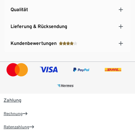
Qualität
Lieferung & Rücksendung
Kundenbewertungen
Zahlung
Rechnung
Ratenzahlung