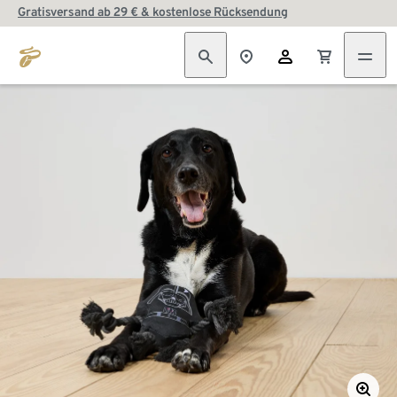
Gratisversand ab 29 € & kostenlose Rücksendung