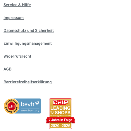
Service & Hilfe
Impressum
Datenschutz und Sicherheit
Einwilligungsmanagement
Widerrufsrecht
AGB
Barrierefreiheitserklärung