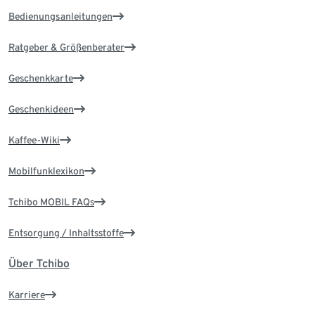
Bedienungsanleitungen
Ratgeber & Größenberater
Geschenkkarte
Geschenkideen
Kaffee-Wiki
Mobilfunklexikon
Tchibo MOBIL FAQs
Entsorgung / Inhaltsstoffe
Über Tchibo
Karriere