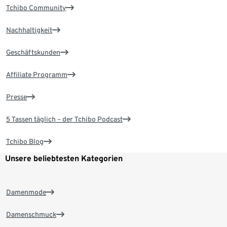
Tchibo Community
Nachhaltigkeit
Geschäftskunden
Affiliate Programm
Presse
5 Tassen täglich – der Tchibo Podcast
Tchibo Blog
Unsere beliebtesten Kategorien
Damenmode
Damenschmuck