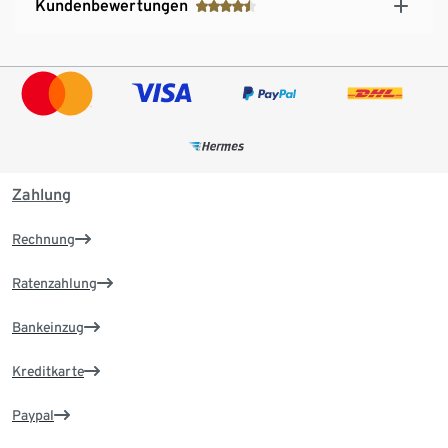
Kundenbewertungen
Zahlung
Rechnung
Ratenzahlung
Bankeinzug
Kreditkarte
Paypal