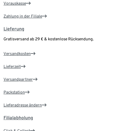
Vorauskasse
Zahlung in der Filiale
Lieferung
Gratisversand ab 29 € & kostenlose Rücksendung.
Versandkosten
Lieferzeit
Versandpartner
Packstation
Lieferadresse ändern
Filialabholung
Click & Collect