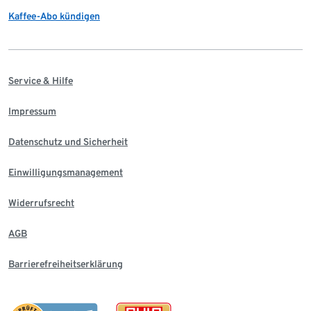
Kaffee-Abo kündigen
Service & Hilfe
Impressum
Datenschutz und Sicherheit
Einwilligungsmanagement
Widerrufsrecht
AGB
Barrierefreiheitserklärung