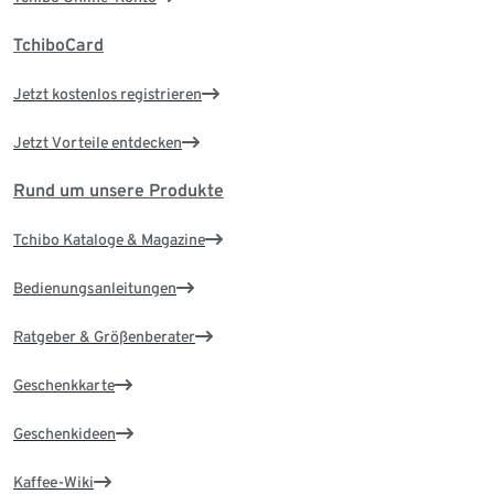
TchiboCard
Jetzt kostenlos registrieren
Jetzt Vorteile entdecken
Rund um unsere Produkte
Tchibo Kataloge & Magazine
Bedienungsanleitungen
Ratgeber & Größenberater
Geschenkkarte
Geschenkideen
Kaffee-Wiki