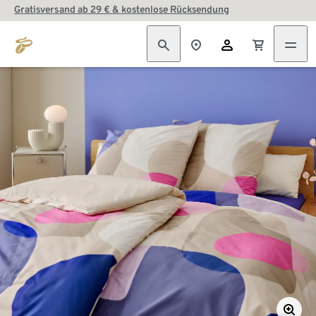
Gratisversand ab 29 € & kostenlose Rücksendung