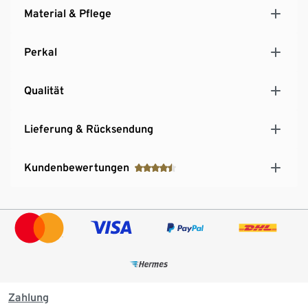
Material & Pflege
Perkal
Qualität
Lieferung & Rücksendung
Kundenbewertungen
Zahlung