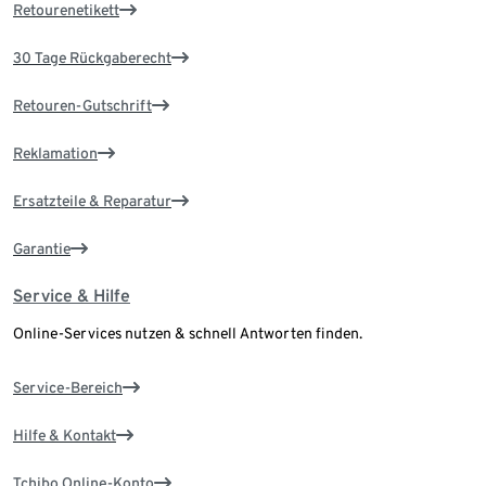
Retourenetikett
30 Tage Rückgaberecht
Retouren-Gutschrift
Reklamation
Ersatzteile & Reparatur
Garantie
Service & Hilfe
Online-Services nutzen & schnell Antworten finden.
Service-Bereich
Hilfe & Kontakt
Tchibo Online-Konto