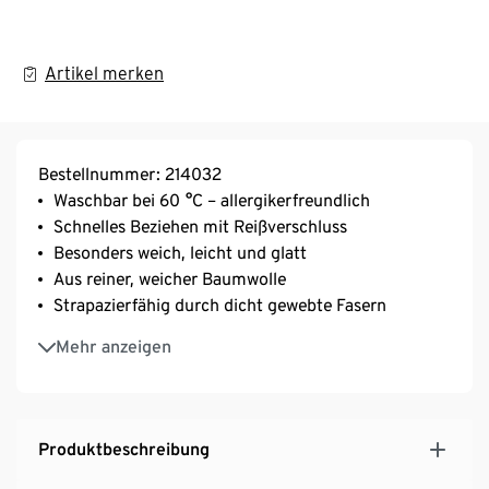
Artikel merken
Bestellnummer: 214032
Waschbar bei 60 °C – allergikerfreundlich
Schnelles Beziehen mit Reißverschluss
Besonders weich, leicht und glatt
Aus reiner, weicher Baumwolle
Strapazierfähig durch dicht gewebte Fasern
Temperaturausgleichend
Mehr anzeigen
Produktbeschreibung