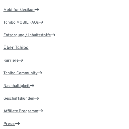
Mobilfunklexikon
Tchibo MOBIL FAQs
Entsorgung / Inhaltsstoffe
Über Tchibo
Karriere
Tchibo Community
Nachhaltigkeit
Geschäftskunden
Affiliate Programm
Presse