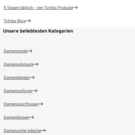
5 Tassen täglich – der Tchibo Podcast
Tchibo Blog
Unsere beliebtesten Kategorien
Damenmode
Damenschmuck
Damenkleider
Damenpullover
Damensporthosen
Damenblusen
Damenunterwäsche