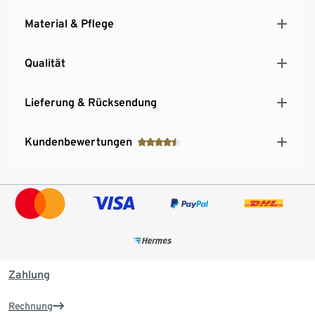
Material & Pflege
Qualität
Lieferung & Rücksendung
Kundenbewertungen
Zahlung
Rechnung