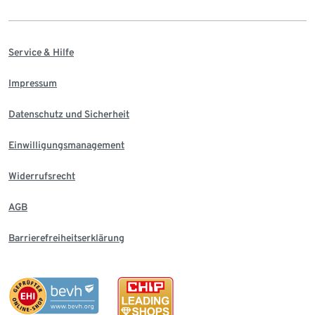
Service & Hilfe
Impressum
Datenschutz und Sicherheit
Einwilligungsmanagement
Widerrufsrecht
AGB
Barrierefreiheitserklärung