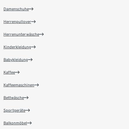
Damenschuhe
Herrenpullover
Herrenunterwäsche
Kinderkleidung
Babykleidung
Kaffee
Kaffeemaschinen
Bettwäsche
Sportgeräte
Balkonmöbel