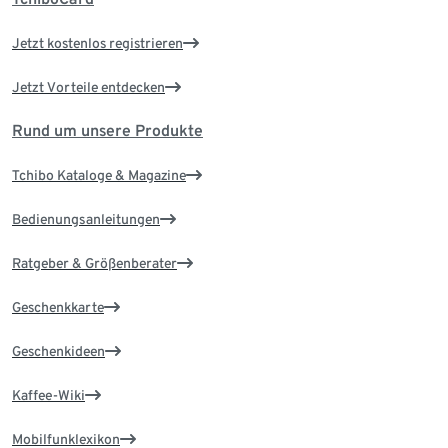
Jetzt kostenlos registrieren
Jetzt Vorteile entdecken
Rund um unsere Produkte
Tchibo Kataloge & Magazine
Bedienungsanleitungen
Ratgeber & Größenberater
Geschenkkarte
Geschenkideen
Kaffee-Wiki
Mobilfunklexikon