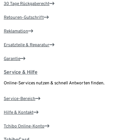
30 Tage Rückgaberecht
Retouren-Gutschrift
Reklamation
Ersatzteile & Reparatur
Garantie
Service & Hilfe
Online-Services nutzen & schnell Antworten finden.
Service-Bereich
Hilfe & Kontakt
Tchibo Online-Konto
TchiboCard