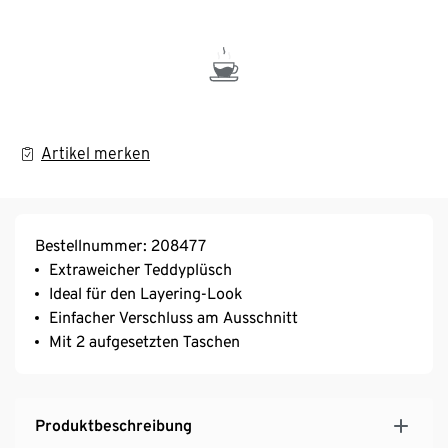
Artikel merken
Bestellnummer: 208477
Extraweicher Teddyplüsch
Ideal für den Layering-Look
Einfacher Verschluss am Ausschnitt
Mit 2 aufgesetzten Taschen
Produktbeschreibung