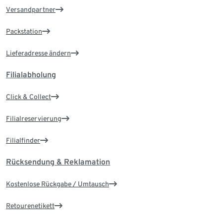
Versandpartner
Packstation
Lieferadresse ändern
Filialabholung
Click & Collect
Filialreservierung
Filialfinder
Rücksendung & Reklamation
Kostenlose Rückgabe / Umtausch
Retourenetikett