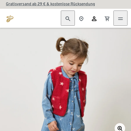
Gratisversand ab 29 € & kostenlose Rücksendung