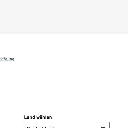
rklärung
Land wählen