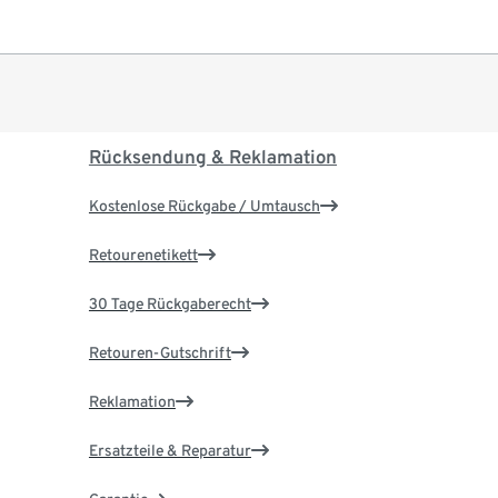
Rücksendung & Reklamation
Kostenlose Rückgabe / Umtausch
Retourenetikett
30 Tage Rückgaberecht
Retouren-Gutschrift
Reklamation
Ersatzteile & Reparatur