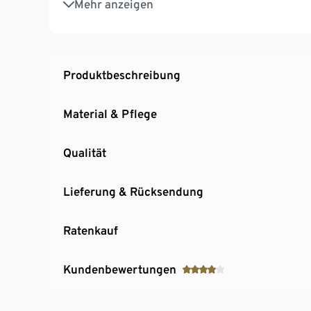
Mehr anzeigen
Produktbeschreibung
Material & Pflege
Qualität
Lieferung & Rücksendung
Ratenkauf
Kundenbewertungen