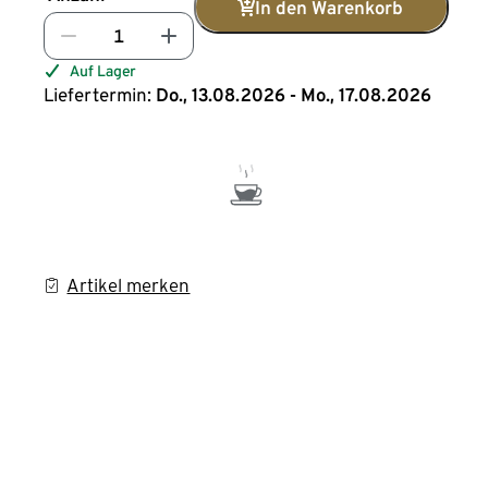
In den Warenkorb
Auf Lager
Liefertermin:
Do., 13.08.2026 - Mo., 17.08.2026
Artikel merken