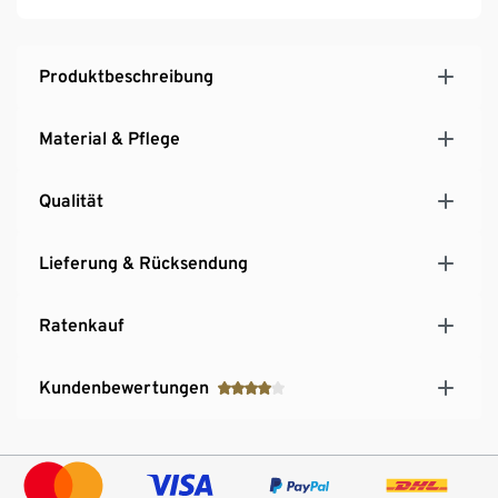
Produktbeschreibung
Material & Pflege
Qualität
Lieferung & Rücksendung
Ratenkauf
Kundenbewertungen