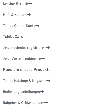
Service-Bereich
Hilfe & Kontakt
Tchibo Online-Konto
TchiboCard
Jetzt kostenlos registrieren
Jetzt Vorteile entdecken
Rund um unsere Produkte
Tchibo Kataloge & Magazine
Bedienungsanleitungen
Ratgeber & Größenberater