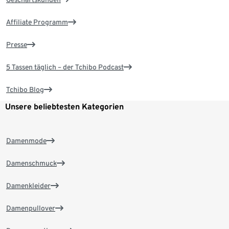
Affiliate Programm
Presse
5 Tassen täglich – der Tchibo Podcast
Tchibo Blog
Unsere beliebtesten Kategorien
Damenmode
Damenschmuck
Damenkleider
Damenpullover