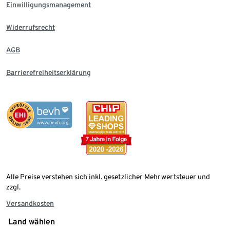
Einwilligungsmanagement
Widerrufsrecht
AGB
Barrierefreiheitserklärung
Alle Preise verstehen sich inkl. gesetzlicher Mehrwertsteuer und
zzgl.
Versandkosten
Land wählen