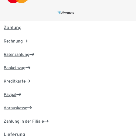
Zahlung
Rechnung
Ratenzahlung
Bankeinzug
Kreditkarte
Paypal
Vorauskasse
Zahlung in der Filiale
Lieferung