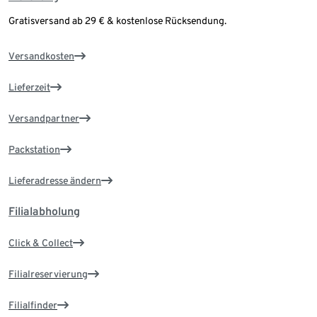
Gratisversand ab 29 € & kostenlose Rücksendung.
Versandkosten
Lieferzeit
Versandpartner
Packstation
Lieferadresse ändern
Filialabholung
Click & Collect
Filialreservierung
Filialfinder