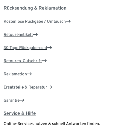
Rücksendung & Reklamation
Kostenlose Rückgabe / Umtausch
Retourenetikett
30 Tage Rückgaberecht
Retouren-Gutschrift
Reklamation
Ersatzteile & Reparatur
Garantie
Service & Hilfe
Online-Services nutzen & schnell Antworten finden.