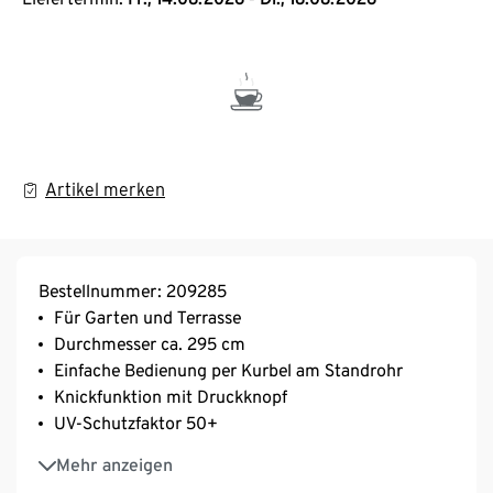
Artikel merken
Bestellnummer: 209285
Für Garten und Terrasse
Durchmesser ca. 295 cm
Einfache Bedienung per Kurbel am Standrohr
Knickfunktion mit Druckknopf
UV-Schutzfaktor 50+
*Lieferung ohne Schirmständer
Mehr anzeigen