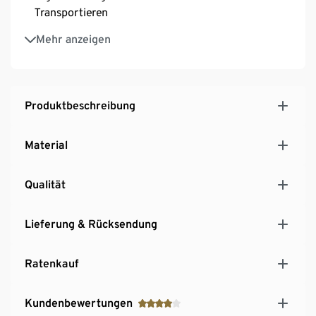
Transportieren
Leichtgängiges Handling durch stabile Zugstange
Mehr anzeigen
Produktbeschreibung
Material
Qualität
Lieferung & Rücksendung
Ratenkauf
Kundenbewertungen