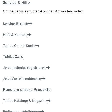
Service & Hilfe
Online-Services nutzen & schnell Antworten finden.
Service-Bereich
Hilfe & Kontakt
Tchibo Online-Konto
TchiboCard
Jetzt kostenlos registrieren
Jetzt Vorteile entdecken
Rund um unsere Produkte
Tchibo Kataloge & Magazine
Bedienungsanleitungen