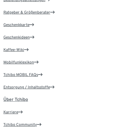
Ratgeber & Größenberater
Geschenkkarte
Geschenkideen
Kaffee-Wiki
Mobilfunklexikon
Tchibo MOBIL FAQs
Entsorgung / Inhaltsstoffe
Über Tchibo
Karriere
Tchibo Community