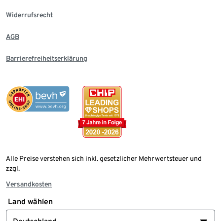
Widerrufsrecht
AGB
Barrierefreiheitserklärung
Alle Preise verstehen sich inkl. gesetzlicher Mehrwertsteuer und
zzgl.
Versandkosten
Land wählen