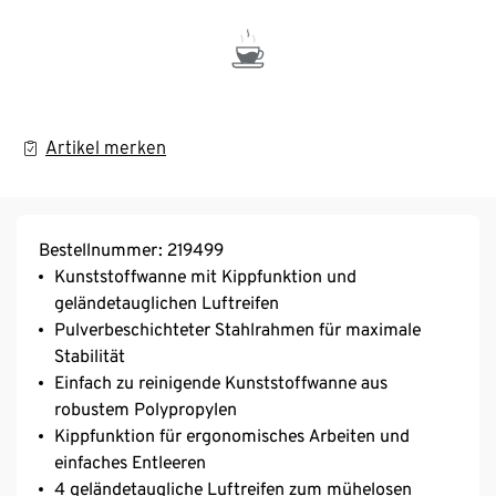
Artikel merken
Bestellnummer: 219499
Kunststoffwanne mit Kippfunktion und
geländetauglichen Luftreifen
Pulverbeschichteter Stahlrahmen für maximale
Stabilität
Einfach zu reinigende Kunststoffwanne aus
robustem Polypropylen
Kippfunktion für ergonomisches Arbeiten und
einfaches Entleeren
4 geländetaugliche Luftreifen zum mühelosen