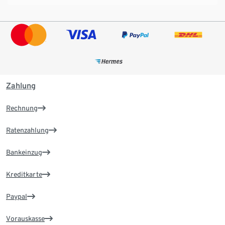
Zahlung
Rechnung
Ratenzahlung
Bankeinzug
Kreditkarte
Paypal
Vorauskasse