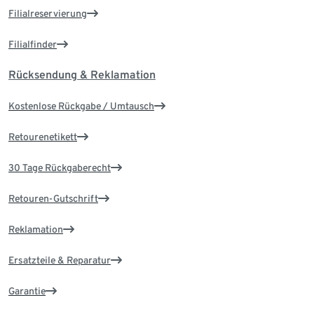
Filialreservierung
Filialfinder
Rücksendung & Reklamation
Kostenlose Rückgabe / Umtausch
Retourenetikett
30 Tage Rückgaberecht
Retouren-Gutschrift
Reklamation
Ersatzteile & Reparatur
Garantie