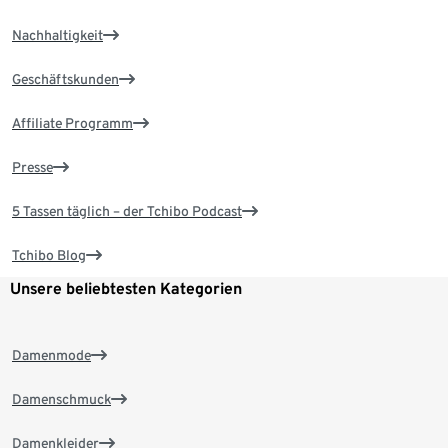
Nachhaltigkeit
Geschäftskunden
Affiliate Programm
Presse
5 Tassen täglich – der Tchibo Podcast
Tchibo Blog
Unsere beliebtesten Kategorien
Damenmode
Damenschmuck
Damenkleider