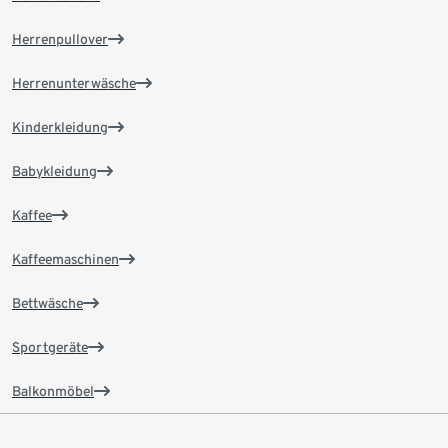
Herrenpullover
Herrenunterwäsche
Kinderkleidung
Babykleidung
Kaffee
Kaffeemaschinen
Bettwäsche
Sportgeräte
Balkonmöbel