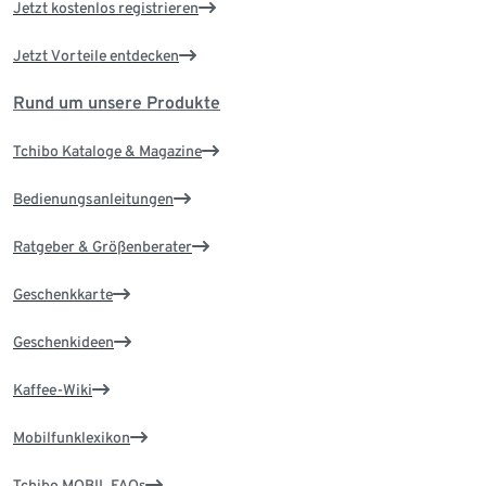
Jetzt kostenlos registrieren
Jetzt Vorteile entdecken
Rund um unsere Produkte
Tchibo Kataloge & Magazine
Bedienungsanleitungen
Ratgeber & Größenberater
Geschenkkarte
Geschenkideen
Kaffee-Wiki
Mobilfunklexikon
Tchibo MOBIL FAQs