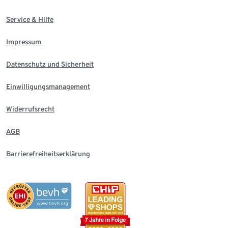
Service & Hilfe
Impressum
Datenschutz und Sicherheit
Einwilligungsmanagement
Widerrufsrecht
AGB
Barrierefreiheitserklärung